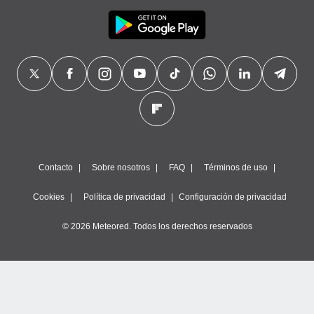
Contacto
Sobre nosotros
FAQ
Términos de uso
Cookies
Política de privacidad
Configuración de privacidad
© 2026 Meteored. Todos los derechos reservados