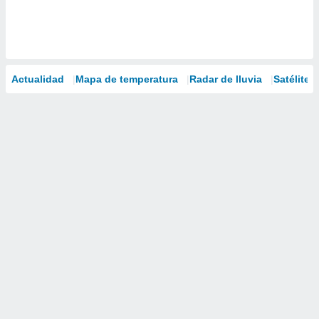
Actualidad
Mapa de temperatura
Radar de lluvia
Satélites