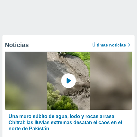
Noticias
Últimas noticias
Una muro súbito de agua, lodo y rocas arrasa
Chitral: las lluvias extremas desatan el caos en el
norte de Pakistán