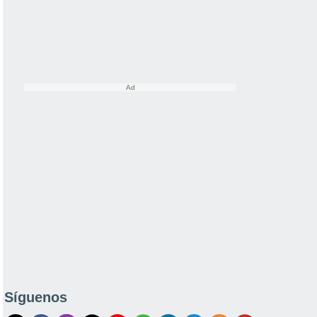
Síguenos