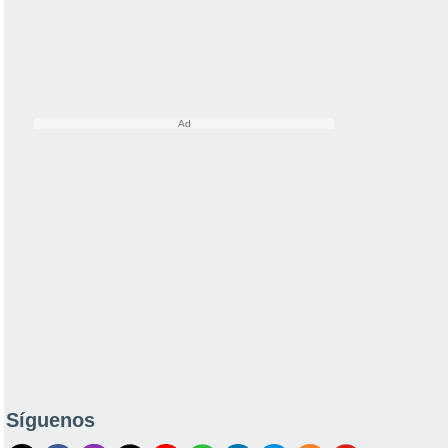
Síguenos