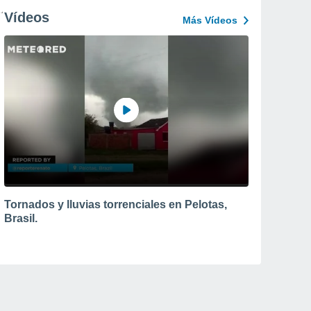
Vídeos
Más Vídeos
Tornados y lluvias torrenciales en Pelotas,
Brasil.