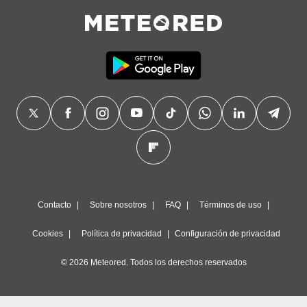
Contacto
Sobre nosotros
FAQ
Términos de uso
Cookies
Política de privacidad
Configuración de privacidad
© 2026 Meteored. Todos los derechos reservados