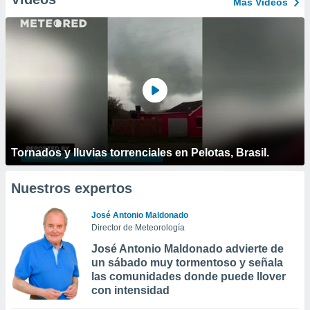
Más Vídeos
Tornados y lluvias torrenciales en Pelotas, Brasil.
Nuestros expertos
José Antonio Maldonado
Director de Meteorología
José Antonio Maldonado advierte de
un sábado muy tormentoso y señala
las comunidades donde puede llover
con intensidad