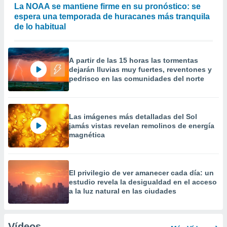
La NOAA se mantiene firme en su pronóstico: se
espera una temporada de huracanes más tranquila
de lo habitual
A partir de las 15 horas las tormentas
dejarán lluvias muy fuertes, reventones y
pedrisco en las comunidades del norte
Las imágenes más detalladas del Sol
jamás vistas revelan remolinos de energía
magnética
El privilegio de ver amanecer cada día: un
estudio revela la desigualdad en el acceso
a la luz natural en las ciudades
Vídeos