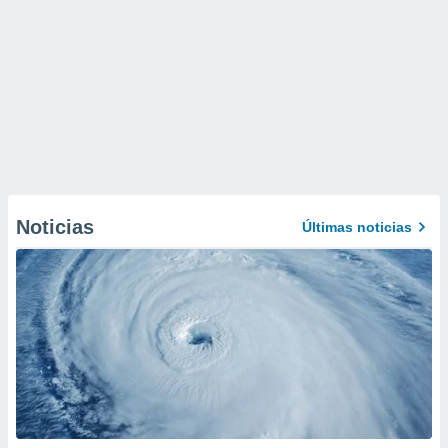
Noticias
Últimas noticias