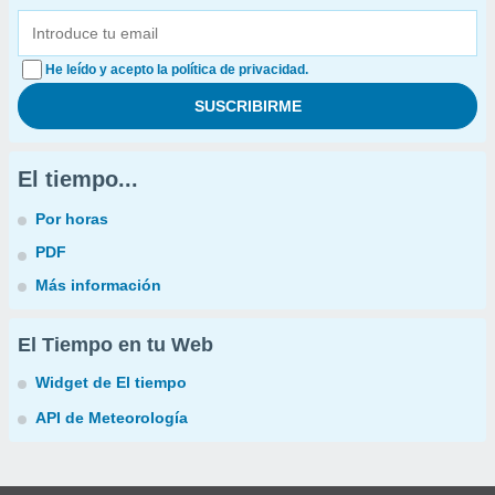
He leído y acepto la política de privacidad.
El tiempo...
Por horas
PDF
Más información
El Tiempo en tu Web
Widget de El tiempo
API de Meteorología