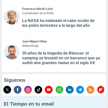
Francisco Martín León
Coordinador de la RAM
La NASA ha estimado el calor oculto de
los polos terrestres a lo largo del año
José Miguel Viñas
Meteorólogo
30 años de la tragedia de Biescas: el
camping se levantó en un barranco que ya
sufrió dos grandes riadas en el siglo XX
Síguenos
El Tiempo en tu email