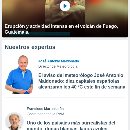
Erupción y actividad intensa en el volcán de Fuego,
Guatemala.
Nuestros expertos
José Antonio Maldonado
Director de Meteorología
El aviso del meteorólogo José Antonio
Maldonado: diez capitales españolas
alcanzarán los 40 ºC este fin de semana
Francisco Martín León
Coordinador de la RAM
Uno de los paisajes más surrealistas del
mundo: dunas blancas, lagos azules