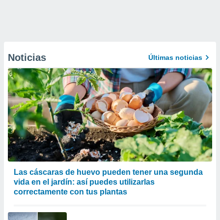
Noticias
Últimas noticias
Las cáscaras de huevo pueden tener una segunda
vida en el jardín: así puedes utilizarlas
correctamente con tus plantas