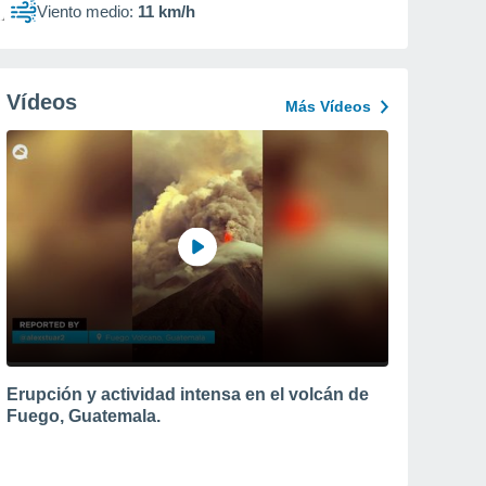
Viento medio:
11 km/h
Vídeos
Más Vídeos
Erupción y actividad intensa en el volcán de
Fuego, Guatemala.