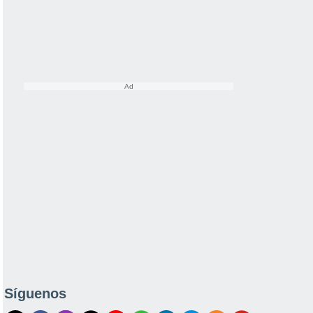
Síguenos