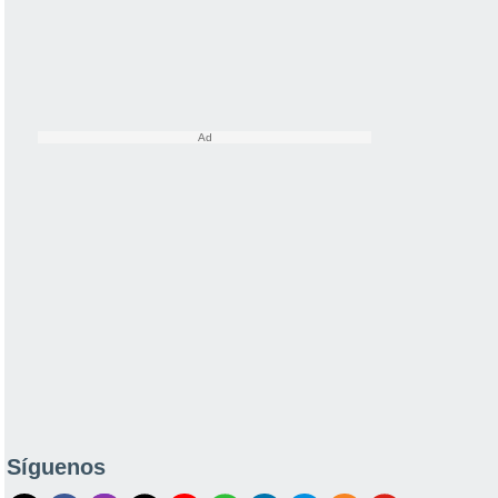
Síguenos