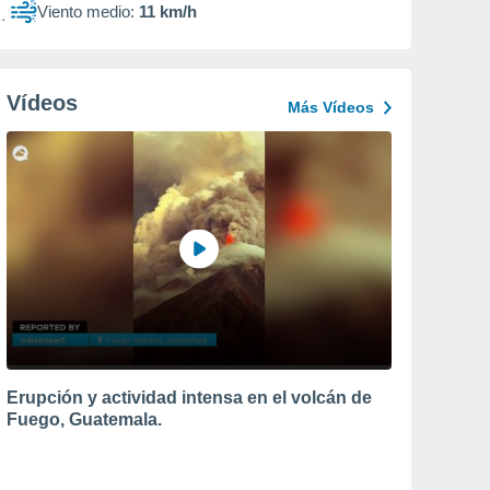
Viento medio:
11 km/h
Vídeos
Más Vídeos
Erupción y actividad intensa en el volcán de
Fuego, Guatemala.