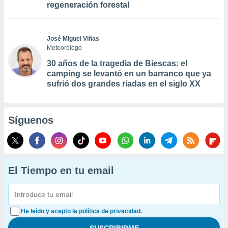
regeneración forestal
José Miguel Viñas
Meteorólogo
30 años de la tragedia de Biescas: el
camping se levantó en un barranco que ya
sufrió dos grandes riadas en el siglo XX
Síguenos
El Tiempo en tu email
He leído y acepto la política de privacidad.