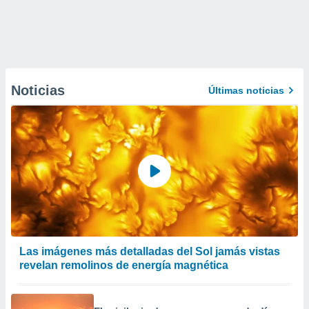
Noticias
Últimas noticias
Las imágenes más detalladas del Sol jamás vistas
revelan remolinos de energía magnética