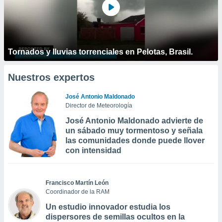
Tornados y lluvias torrenciales en Pelotas, Brasil.
Nuestros expertos
José Antonio Maldonado
Director de Meteorología
José Antonio Maldonado advierte de
un sábado muy tormentoso y señala
las comunidades donde puede llover
con intensidad
Francisco Martín León
Coordinador de la RAM
Un estudio innovador estudia los
dispersores de semillas ocultos en la