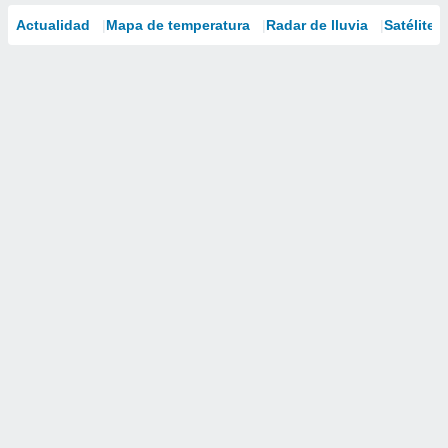
Actualidad
Mapa de temperatura
Radar de lluvia
Satélites