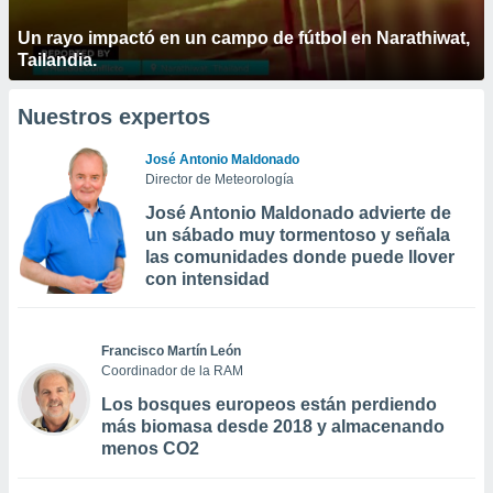
Un rayo impactó en un campo de fútbol en Narathiwat,
Tailandia.
Nuestros expertos
José Antonio Maldonado
Director de Meteorología
José Antonio Maldonado advierte de
un sábado muy tormentoso y señala
las comunidades donde puede llover
con intensidad
Francisco Martín León
Coordinador de la RAM
Los bosques europeos están perdiendo
más biomasa desde 2018 y almacenando
menos CO2