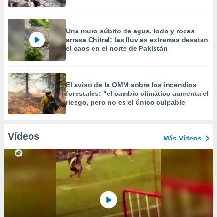
Una muro súbito de agua, lodo y rocas
arrasa Chitral: las lluvias extremas desatan
el caos en el norte de Pakistán
El aviso de la OMM sobre los incendios
forestales: "el cambio climático aumenta el
riesgo, pero no es el único culpable
Vídeos
Más Vídeos