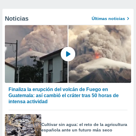
Noticias
Últimas noticias
Finaliza la erupción del volcán de Fuego en
Guatemala: así cambió el cráter tras 50 horas de
intensa actividad
Cultivar sin agua: el reto de la agricultura
española ante un futuro más seco