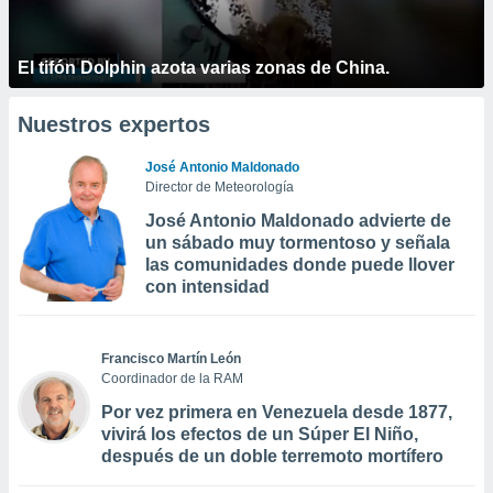
El tifón Dolphin azota varias zonas de China.
Nuestros expertos
José Antonio Maldonado
Director de Meteorología
José Antonio Maldonado advierte de
un sábado muy tormentoso y señala
las comunidades donde puede llover
con intensidad
Francisco Martín León
Coordinador de la RAM
Por vez primera en Venezuela desde 1877,
vivirá los efectos de un Súper El Niño,
después de un doble terremoto mortífero