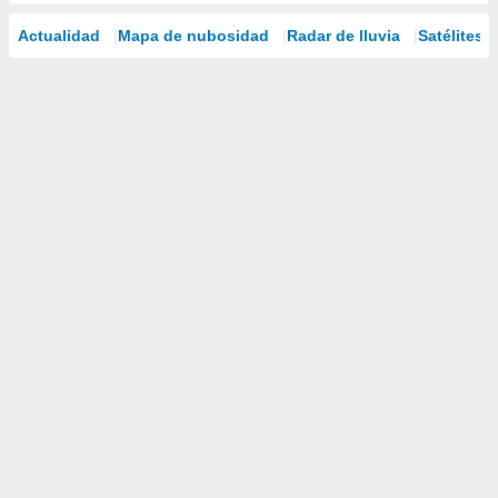
Actualidad
Mapa de nubosidad
Radar de lluvia
Satélites