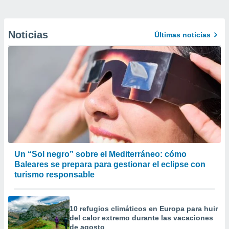
Noticias
Últimas noticias
Un “Sol negro” sobre el Mediterráneo: cómo
Baleares se prepara para gestionar el eclipse con
turismo responsable
10 refugios climáticos en Europa para huir
del calor extremo durante las vacaciones
de agosto