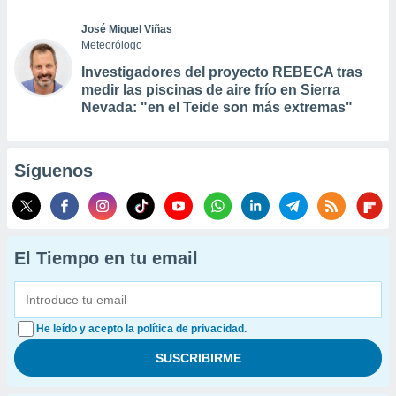
José Miguel Viñas
Meteorólogo
Investigadores del proyecto REBECA tras
medir las piscinas de aire frío en Sierra
Nevada: "en el Teide son más extremas"
Síguenos
El Tiempo en tu email
He leído y acepto la política de privacidad.