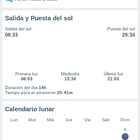
Salida y Puesta del sol
Salida del sol
Puesta del sol
06:33
20:34
Primera luz
Mediodía
Última luz
06:03
13:34
21:03
Duración del día
14h
Tiempo para el amanecer
2h 41m
Calendario lunar
Lun
Mar
Mié
Jue
Vie
Sáb
Dom
9