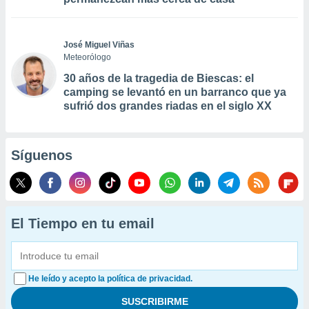
José Miguel Viñas
Meteorólogo
30 años de la tragedia de Biescas: el
camping se levantó en un barranco que ya
sufrió dos grandes riadas en el siglo XX
Síguenos
El Tiempo en tu email
He leído y acepto la política de privacidad.