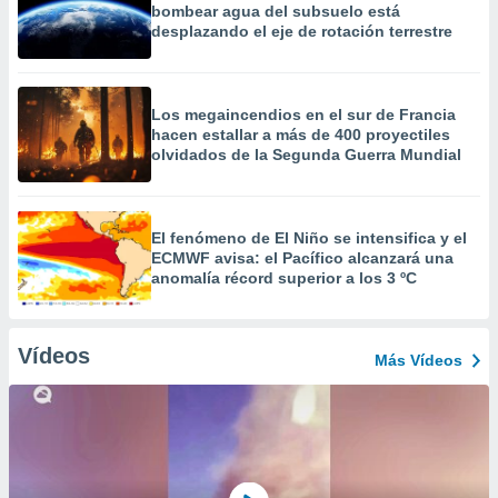
bombear agua del subsuelo está
desplazando el eje de rotación terrestre
Los megaincendios en el sur de Francia
hacen estallar a más de 400 proyectiles
olvidados de la Segunda Guerra Mundial
El fenómeno de El Niño se intensifica y el
ECMWF avisa: el Pacífico alcanzará una
anomalía récord superior a los 3 ºC
Vídeos
Más Vídeos