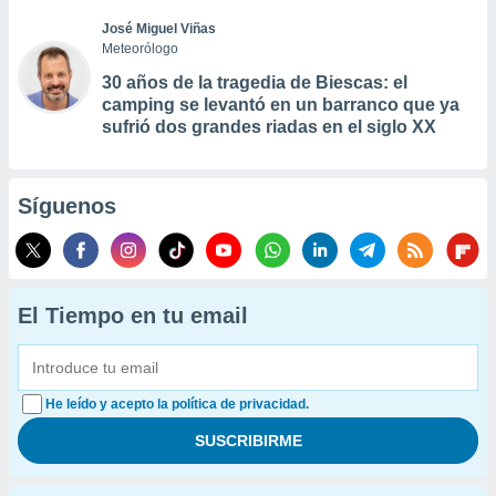
José Miguel Viñas
Meteorólogo
30 años de la tragedia de Biescas: el
camping se levantó en un barranco que ya
sufrió dos grandes riadas en el siglo XX
Síguenos
El Tiempo en tu email
He leído y acepto la política de privacidad.