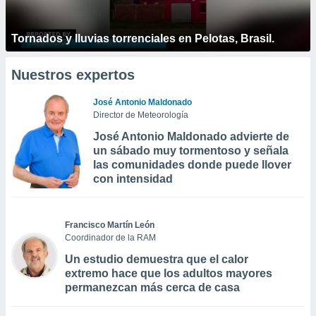
Tornados y lluvias torrenciales en Pelotas, Brasil.
Nuestros expertos
José Antonio Maldonado
Director de Meteorología
José Antonio Maldonado advierte de
un sábado muy tormentoso y señala
las comunidades donde puede llover
con intensidad
Francisco Martín León
Coordinador de la RAM
Un estudio demuestra que el calor
extremo hace que los adultos mayores
permanezcan más cerca de casa