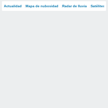
Actualidad
Mapa de nubosidad
Radar de lluvia
Satélites