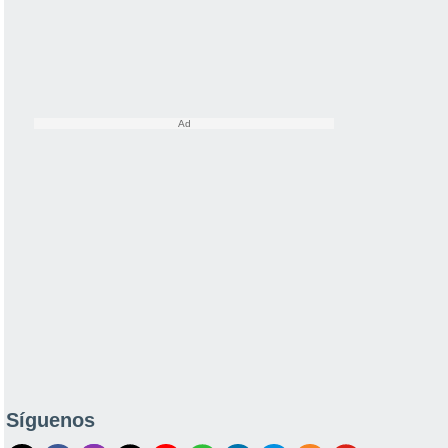
Síguenos