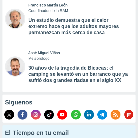
Francisco Martín León
Coordinador de la RAM
Un estudio demuestra que el calor
extremo hace que los adultos mayores
permanezcan más cerca de casa
José Miguel Viñas
Meteorólogo
30 años de la tragedia de Biescas: el
camping se levantó en un barranco que ya
sufrió dos grandes riadas en el siglo XX
Síguenos
El Tiempo en tu email