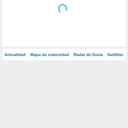
Actualidad
Mapa de nubosidad
Radar de lluvia
Satélites