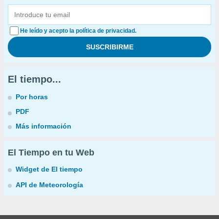
He leído y acepto la política de privacidad.
El tiempo...
Por horas
PDF
Más información
El Tiempo en tu Web
Widget de El tiempo
API de Meteorología