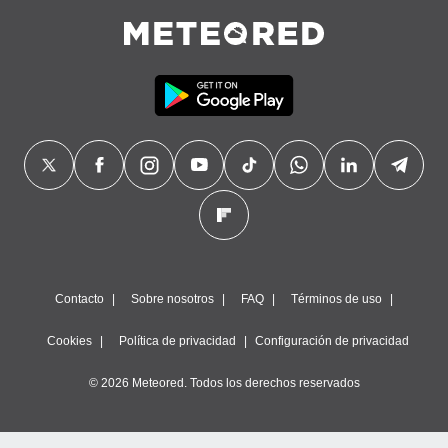
Contacto
Sobre nosotros
FAQ
Términos de uso
Cookies
Política de privacidad
Configuración de privacidad
© 2026 Meteored. Todos los derechos reservados