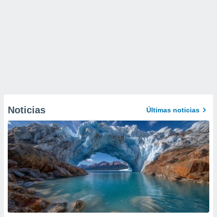
Noticias
Últimas noticias