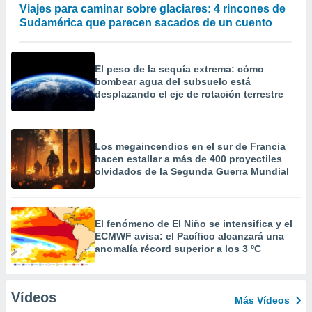
Viajes para caminar sobre glaciares: 4 rincones de
Sudamérica que parecen sacados de un cuento
El peso de la sequía extrema: cómo
bombear agua del subsuelo está
desplazando el eje de rotación terrestre
Los megaincendios en el sur de Francia
hacen estallar a más de 400 proyectiles
olvidados de la Segunda Guerra Mundial
El fenómeno de El Niño se intensifica y el
ECMWF avisa: el Pacífico alcanzará una
anomalía récord superior a los 3 ºC
Vídeos
Más Vídeos