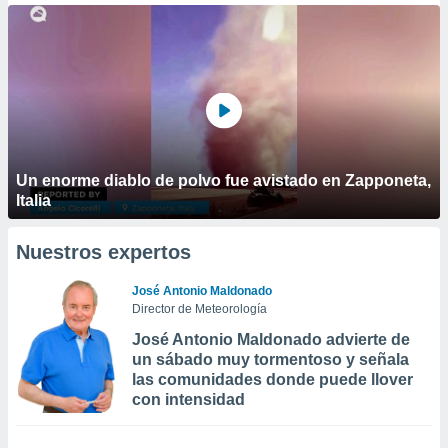
Un enorme diablo de polvo fue avistado en Zapponeta,
Italia
Nuestros expertos
José Antonio Maldonado
Director de Meteorología
José Antonio Maldonado advierte de
un sábado muy tormentoso y señala
las comunidades donde puede llover
con intensidad