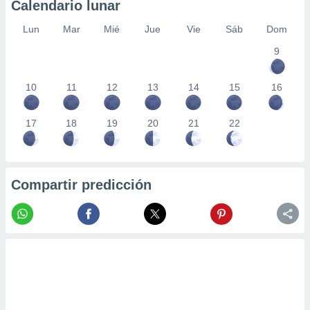
Calendario lunar
Lun
Mar
Mié
Jue
Vie
Sáb
Dom
9
10
11
12
13
14
15
16
17
18
19
20
21
22
Compartir predicción