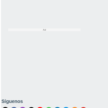
Síguenos