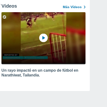
Vídeos
Más Vídeos
Un rayo impactó en un campo de fútbol en
Narathiwat, Tailandia.