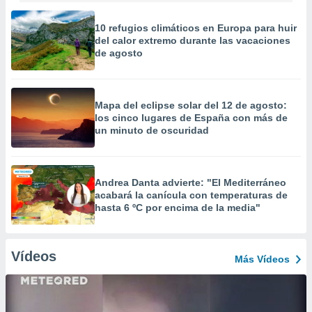
10 refugios climáticos en Europa para huir
del calor extremo durante las vacaciones
de agosto
Mapa del eclipse solar del 12 de agosto:
los cinco lugares de España con más de
un minuto de oscuridad
Andrea Danta advierte: "El Mediterráneo
acabará la canícula con temperaturas de
hasta 6 ºC por encima de la media"
Vídeos
Más Vídeos