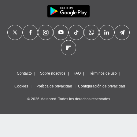
Contacto
Sobre nosotros
FAQ
Términos de uso
Cookies
Política de privacidad
Configuración de privacidad
© 2026 Meteored. Todos los derechos reservados