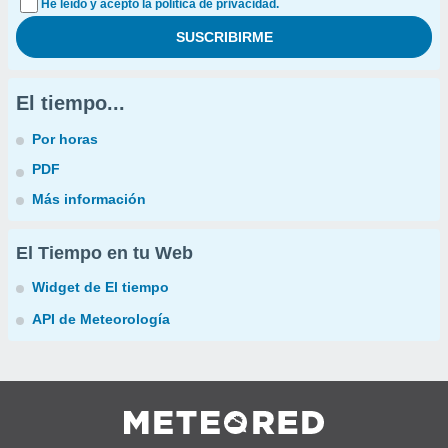
He leído y acepto la política de privacidad.
El tiempo...
Por horas
PDF
Más información
El Tiempo en tu Web
Widget de El tiempo
API de Meteorología