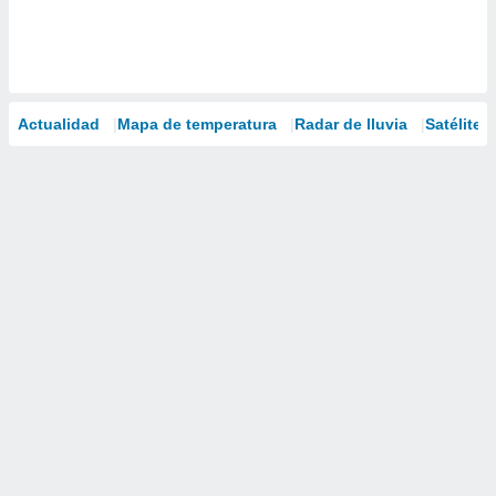
Actualidad
Mapa de temperatura
Radar de lluvia
Satélites