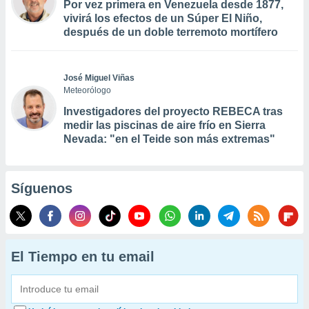
Por vez primera en Venezuela desde 1877,
vivirá los efectos de un Súper El Niño,
después de un doble terremoto mortífero
José Miguel Viñas
Meteorólogo
Investigadores del proyecto REBECA tras
medir las piscinas de aire frío en Sierra
Nevada: "en el Teide son más extremas"
Síguenos
El Tiempo en tu email