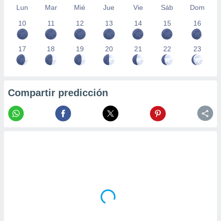
Lun
Mar
Mié
Jue
Vie
Sáb
Dom
10
11
12
13
14
15
16
17
18
19
20
21
22
23
Compartir predicción