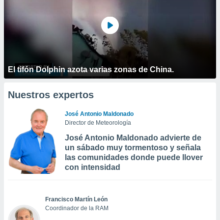
El tifón Dolphin azota varias zonas de China.
Nuestros expertos
José Antonio Maldonado
Director de Meteorología
José Antonio Maldonado advierte de
un sábado muy tormentoso y señala
las comunidades donde puede llover
con intensidad
Francisco Martín León
Coordinador de la RAM