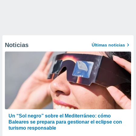
Noticias
Últimas noticias
Un “Sol negro” sobre el Mediterráneo: cómo
Baleares se prepara para gestionar el eclipse con
turismo responsable