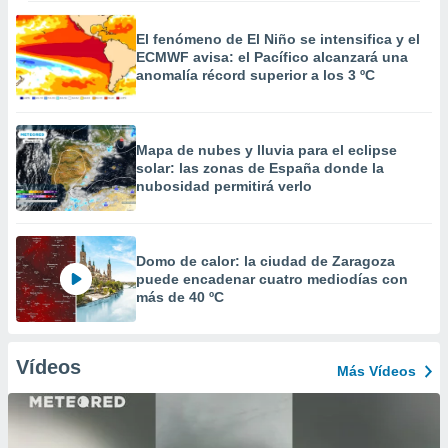
El fenómeno de El Niño se intensifica y el
ECMWF avisa: el Pacífico alcanzará una
anomalía récord superior a los 3 ºC
Mapa de nubes y lluvia para el eclipse
solar: las zonas de España donde la
nubosidad permitirá verlo
Domo de calor: la ciudad de Zaragoza
puede encadenar cuatro mediodías con
más de 40 ºC
Vídeos
Más Vídeos