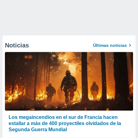
Noticias
Últimas noticias
Los megaincendios en el sur de Francia hacen
estallar a más de 400 proyectiles olvidados de la
Segunda Guerra Mundial