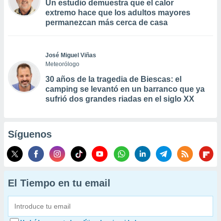
Un estudio demuestra que el calor
extremo hace que los adultos mayores
permanezcan más cerca de casa
José Miguel Viñas
Meteorólogo
30 años de la tragedia de Biescas: el
camping se levantó en un barranco que ya
sufrió dos grandes riadas en el siglo XX
Síguenos
El Tiempo en tu email