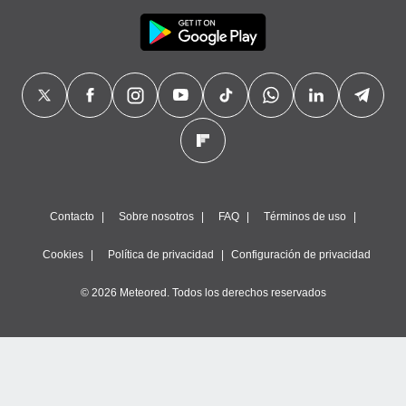
Contacto
Sobre nosotros
FAQ
Términos de uso
Cookies
Política de privacidad
Configuración de privacidad
© 2026 Meteored. Todos los derechos reservados