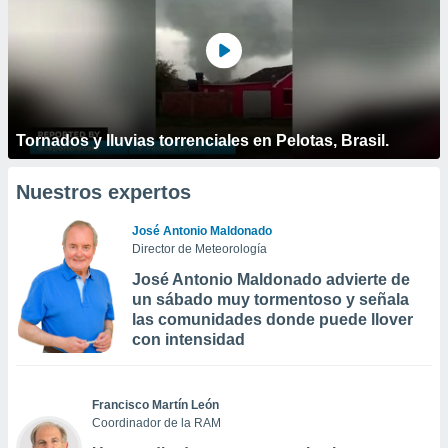
Tornados y lluvias torrenciales en Pelotas, Brasil.
Nuestros expertos
José Antonio Maldonado
Director de Meteorología
José Antonio Maldonado advierte de
un sábado muy tormentoso y señala
las comunidades donde puede llover
con intensidad
Francisco Martín León
Coordinador de la RAM