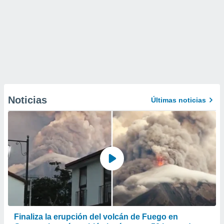
Noticias
Últimas noticias
Finaliza la erupción del volcán de Fuego en