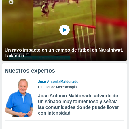
Un rayo impactó en un campo de fútbol en Narathiwat,
Tailandia.
Nuestros expertos
José Antonio Maldonado
Director de Meteorología
José Antonio Maldonado advierte de
un sábado muy tormentoso y señala
las comunidades donde puede llover
con intensidad