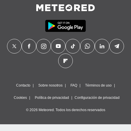
Contacto
Sobre nosotros
FAQ
Términos de uso
Cookies
Política de privacidad
Configuración de privacidad
© 2026 Meteored. Todos los derechos reservados