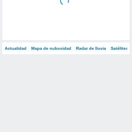
Actualidad
Mapa de nubosidad
Radar de lluvia
Satélites