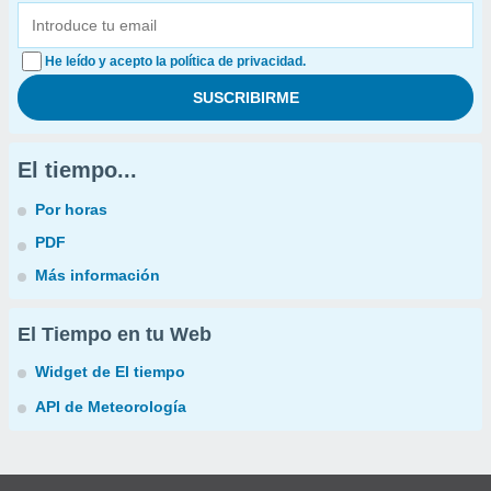
He leído y acepto la política de privacidad.
El tiempo...
Por horas
PDF
Más información
El Tiempo en tu Web
Widget de El tiempo
API de Meteorología