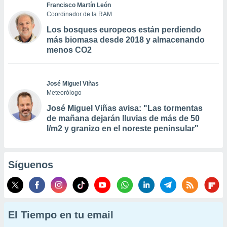
Francisco Martín León
Coordinador de la RAM
Los bosques europeos están perdiendo
más biomasa desde 2018 y almacenando
menos CO2
José Miguel Viñas
Meteorólogo
José Miguel Viñas avisa: "Las tormentas
de mañana dejarán lluvias de más de 50
l/m2 y granizo en el noreste peninsular"
Síguenos
El Tiempo en tu email