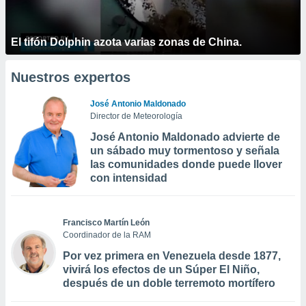
El tifón Dolphin azota varias zonas de China.
Nuestros expertos
José Antonio Maldonado
Director de Meteorología
José Antonio Maldonado advierte de
un sábado muy tormentoso y señala
las comunidades donde puede llover
con intensidad
Francisco Martín León
Coordinador de la RAM
Por vez primera en Venezuela desde 1877,
vivirá los efectos de un Súper El Niño,
después de un doble terremoto mortífero