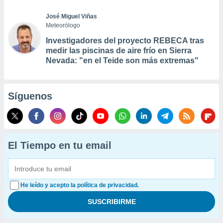
José Miguel Viñas
Meteorólogo
Investigadores del proyecto REBECA tras
medir las piscinas de aire frío en Sierra
Nevada: "en el Teide son más extremas"
Síguenos
El Tiempo en tu email
He leído y acepto la política de privacidad.