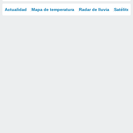
Actualidad
Mapa de temperatura
Radar de lluvia
Satélites