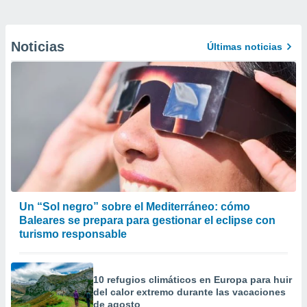
Noticias
Últimas noticias
Un “Sol negro” sobre el Mediterráneo: cómo
Baleares se prepara para gestionar el eclipse con
turismo responsable
10 refugios climáticos en Europa para huir
del calor extremo durante las vacaciones
de agosto