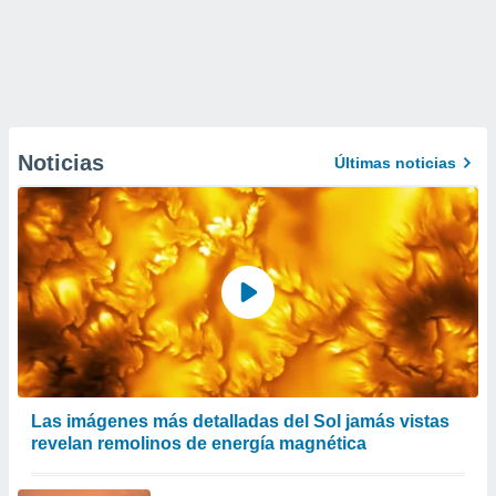
Noticias
Últimas noticias
Las imágenes más detalladas del Sol jamás vistas
revelan remolinos de energía magnética