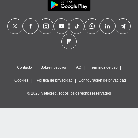
Contacto
Sobre nosotros
FAQ
Términos de uso
Cookies
Política de privacidad
Configuración de privacidad
© 2026 Meteored. Todos los derechos reservados