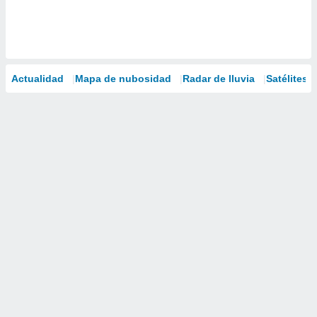
Actualidad
Mapa de nubosidad
Radar de lluvia
Satélites