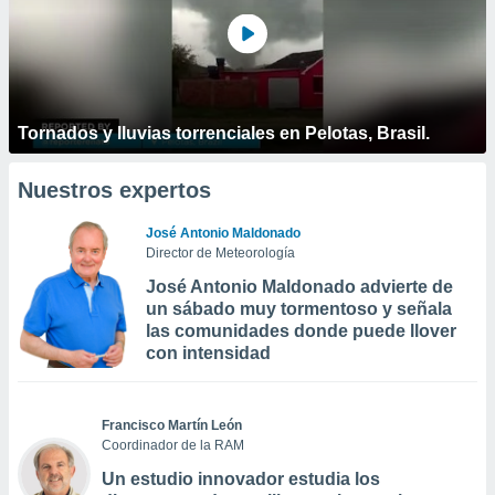
Tornados y lluvias torrenciales en Pelotas, Brasil.
Nuestros expertos
José Antonio Maldonado
Director de Meteorología
José Antonio Maldonado advierte de
un sábado muy tormentoso y señala
las comunidades donde puede llover
con intensidad
Francisco Martín León
Coordinador de la RAM
Un estudio innovador estudia los