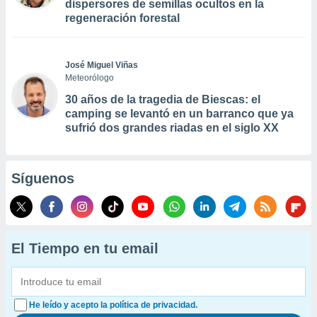
dispersores de semillas ocultos en la
regeneración forestal
José Miguel Viñas
Meteorólogo
30 años de la tragedia de Biescas: el
camping se levantó en un barranco que ya
sufrió dos grandes riadas en el siglo XX
Síguenos
El Tiempo en tu email
He leído y acepto la política de privacidad.