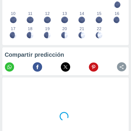
10
11
12
13
14
15
16
17
18
19
20
21
22
Compartir predicción