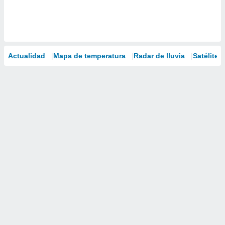
Actualidad
Mapa de temperatura
Radar de lluvia
Satélites