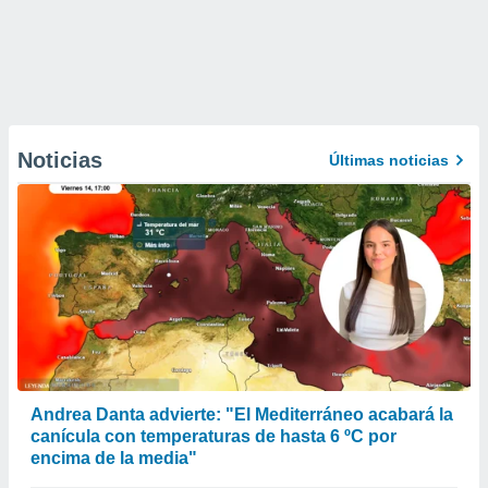
Noticias
Últimas noticias
Andrea Danta advierte: "El Mediterráneo acabará la
canícula con temperaturas de hasta 6 ºC por
encima de la media"