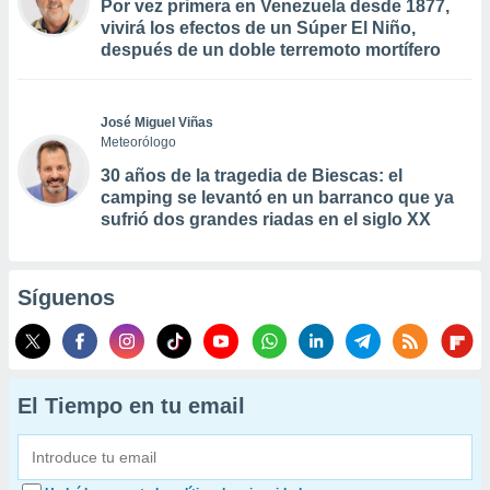
Por vez primera en Venezuela desde 1877,
vivirá los efectos de un Súper El Niño,
después de un doble terremoto mortífero
José Miguel Viñas
Meteorólogo
30 años de la tragedia de Biescas: el
camping se levantó en un barranco que ya
sufrió dos grandes riadas en el siglo XX
Síguenos
El Tiempo en tu email