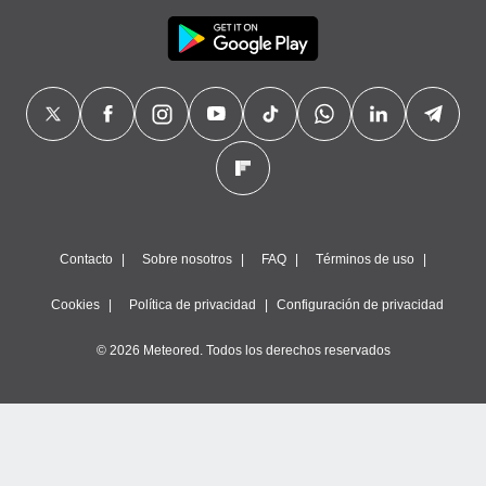
Contacto
Sobre nosotros
FAQ
Términos de uso
Cookies
Política de privacidad
Configuración de privacidad
© 2026 Meteored. Todos los derechos reservados