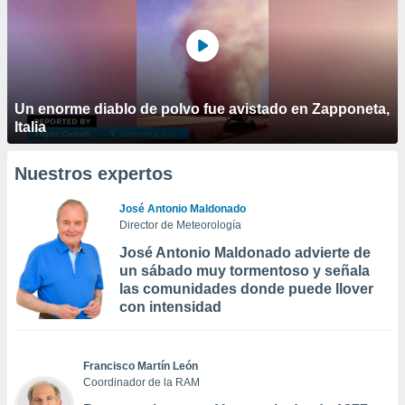
Un enorme diablo de polvo fue avistado en Zapponeta,
Italia
Nuestros expertos
José Antonio Maldonado
Director de Meteorología
José Antonio Maldonado advierte de
un sábado muy tormentoso y señala
las comunidades donde puede llover
con intensidad
Francisco Martín León
Coordinador de la RAM