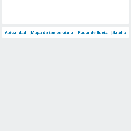
Actualidad
Mapa de temperatura
Radar de lluvia
Satélites