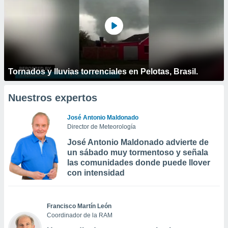
Tornados y lluvias torrenciales en Pelotas, Brasil.
Nuestros expertos
José Antonio Maldonado
Director de Meteorología
José Antonio Maldonado advierte de
un sábado muy tormentoso y señala
las comunidades donde puede llover
con intensidad
Francisco Martín León
Coordinador de la RAM