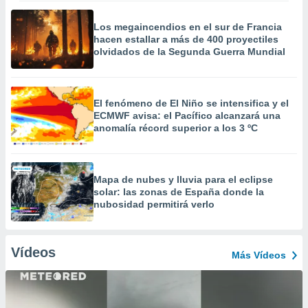
Los megaincendios en el sur de Francia
hacen estallar a más de 400 proyectiles
olvidados de la Segunda Guerra Mundial
El fenómeno de El Niño se intensifica y el
ECMWF avisa: el Pacífico alcanzará una
anomalía récord superior a los 3 ºC
Mapa de nubes y lluvia para el eclipse
solar: las zonas de España donde la
nubosidad permitirá verlo
Vídeos
Más Vídeos