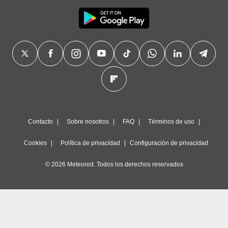
Contacto
Sobre nosotros
FAQ
Términos de uso
Cookies
Política de privacidad
Configuración de privacidad
© 2026 Meteored. Todos los derechos reservados