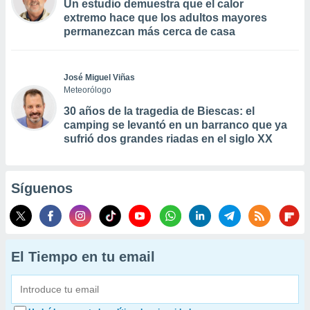
Un estudio demuestra que el calor
extremo hace que los adultos mayores
permanezcan más cerca de casa
José Miguel Viñas
Meteorólogo
30 años de la tragedia de Biescas: el
camping se levantó en un barranco que ya
sufrió dos grandes riadas en el siglo XX
Síguenos
El Tiempo en tu email