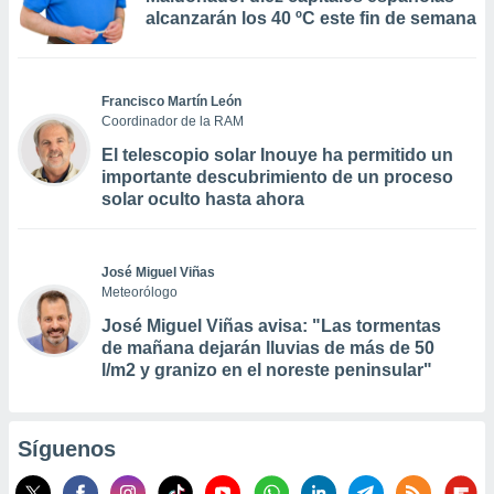
alcanzarán los 40 ºC este fin de semana
Francisco Martín León
Coordinador de la RAM
El telescopio solar Inouye ha permitido un
importante descubrimiento de un proceso
solar oculto hasta ahora
José Miguel Viñas
Meteorólogo
José Miguel Viñas avisa: "Las tormentas
de mañana dejarán lluvias de más de 50
l/m2 y granizo en el noreste peninsular"
Síguenos