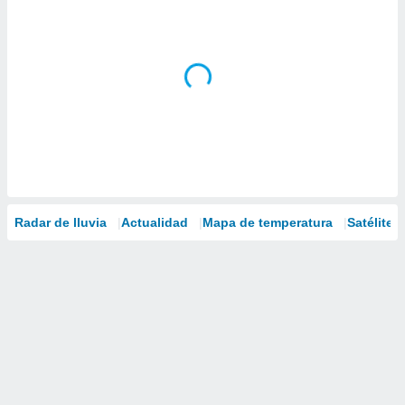
Radar de lluvia
Actualidad
Mapa de temperatura
Satélites