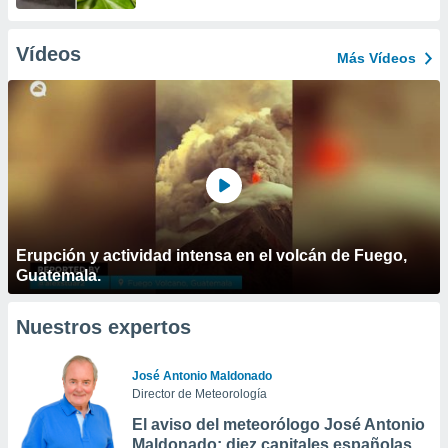
Vídeos
Más Vídeos
Erupción y actividad intensa en el volcán de Fuego,
Guatemala.
Nuestros expertos
José Antonio Maldonado
Director de Meteorología
El aviso del meteorólogo José Antonio
Maldonado: diez capitales españolas