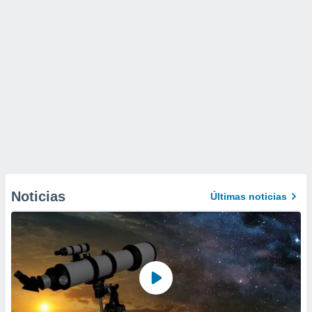
Noticias
Últimas noticias