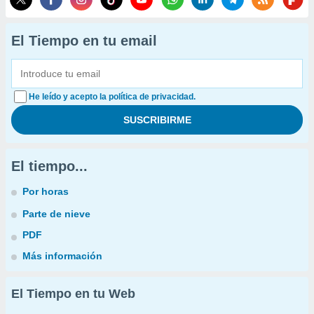
El Tiempo en tu email
He leído y acepto la política de privacidad.
El tiempo...
Por horas
Parte de nieve
PDF
Más información
El Tiempo en tu Web