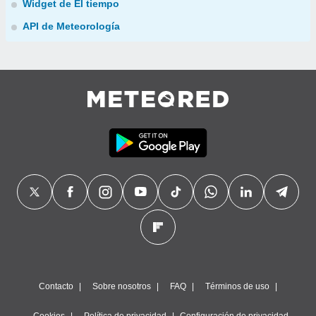
Widget de El tiempo
API de Meteorología
Contacto
Sobre nosotros
FAQ
Términos de uso