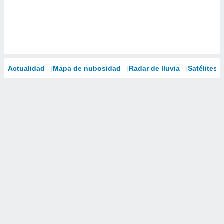
Actualidad
Mapa de nubosidad
Radar de lluvia
Satélites