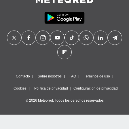
Contacto
Sobre nosotros
FAQ
Términos de uso
Cookies
Política de privacidad
Configuración de privacidad
© 2026 Meteored. Todos los derechos reservados