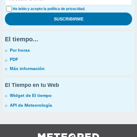
He leído y acepto la política de privacidad.
El tiempo...
Por horas
PDF
Más información
El Tiempo en tu Web
Widget de El tiempo
API de Meteorología