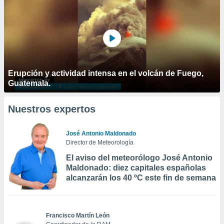
Erupción y actividad intensa en el volcán de Fuego,
Guatemala.
Nuestros expertos
José Antonio Maldonado
Director de Meteorología
El aviso del meteorólogo José Antonio
Maldonado: diez capitales españolas
alcanzarán los 40 ºC este fin de semana
Francisco Martín León