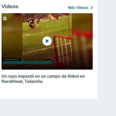
Vídeos
Más Vídeos
Un rayo impactó en un campo de fútbol en
Narathiwat, Tailandia.