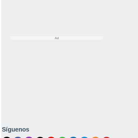
Síguenos