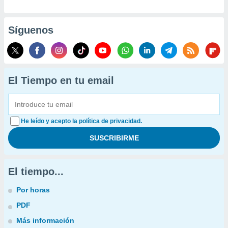
Síguenos
El Tiempo en tu email
He leído y acepto la política de privacidad.
El tiempo...
Por horas
PDF
Más información