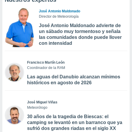
José Antonio Maldonado
Director de Meteorología
José Antonio Maldonado advierte de
un sábado muy tormentoso y señala
las comunidades donde puede llover
con intensidad
Francisco Martín León
Coordinador de la RAM
Las aguas del Danubio alcanzan mínimos
históricos en agosto de 2026
José Miguel Viñas
Meteorólogo
30 años de la tragedia de Biescas: el
camping se levantó en un barranco que ya
sufrió dos grandes riadas en el siglo XX