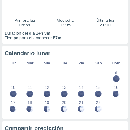
Primera luz
Mediodía
Última luz
05:59
13:35
21:10
Duración del día
14h 9m
Tiempo para el amanecer
57m
Calendario lunar
Lun
Mar
Mié
Jue
Vie
Sáb
Dom
9
10
11
12
13
14
15
16
17
18
19
20
21
22
Compartir predicción