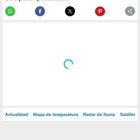
Actualidad
Mapa de temperatura
Radar de lluvia
Satélites