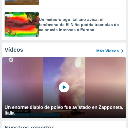
Un meteorólogo italiano avisa: el
fenómeno de El Niño podría traer olas de
calor más intensas a Europa
Vídeos
Más Vídeos
Un enorme diablo de polvo fue avistado en Zapponeta,
Italia
Nuestros expertos