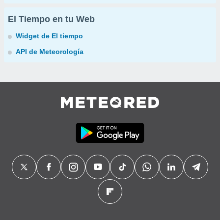
El Tiempo en tu Web
Widget de El tiempo
API de Meteorología