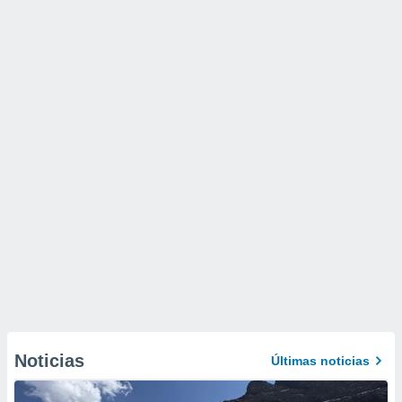
Noticias
Últimas noticias