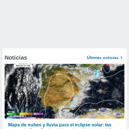
Noticias
Últimas noticias
Mapa de nubes y lluvia para el eclipse solar: las