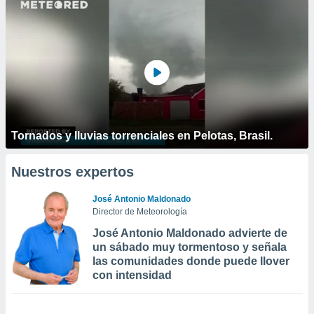
Tornados y lluvias torrenciales en Pelotas, Brasil.
Nuestros expertos
José Antonio Maldonado
Director de Meteorología
José Antonio Maldonado advierte de
un sábado muy tormentoso y señala
las comunidades donde puede llover
con intensidad