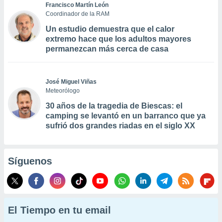
Francisco Martín León
Coordinador de la RAM
Un estudio demuestra que el calor
extremo hace que los adultos mayores
permanezcan más cerca de casa
José Miguel Viñas
Meteorólogo
30 años de la tragedia de Biescas: el
camping se levantó en un barranco que ya
sufrió dos grandes riadas en el siglo XX
Síguenos
El Tiempo en tu email