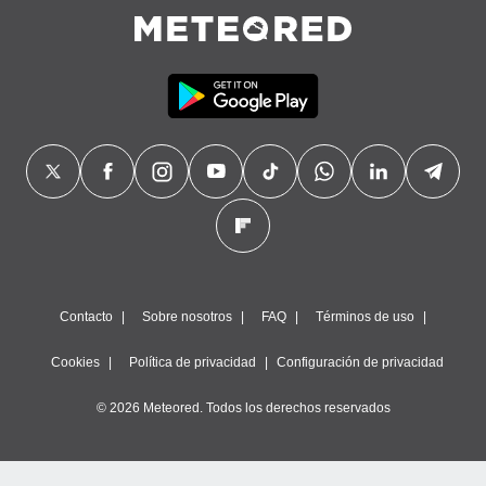
Contacto
Sobre nosotros
FAQ
Términos de uso
Cookies
Política de privacidad
Configuración de privacidad
© 2026 Meteored. Todos los derechos reservados