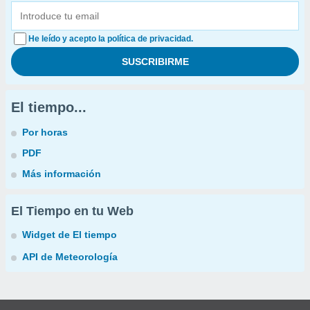
He leído y acepto la política de privacidad.
El tiempo...
Por horas
PDF
Más información
El Tiempo en tu Web
Widget de El tiempo
API de Meteorología