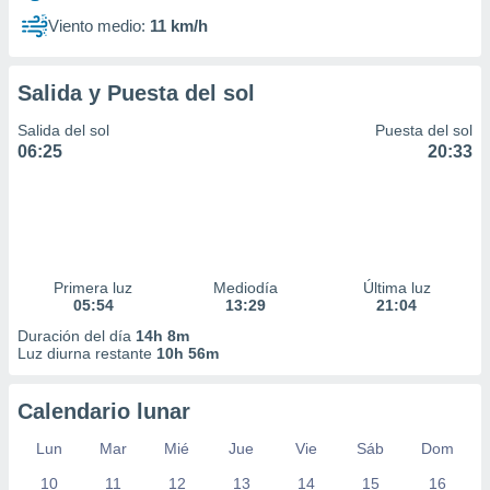
Viento medio:
11 km/h
Salida y Puesta del sol
Salida del sol
Puesta del sol
06:25
20:33
Primera luz
Mediodía
Última luz
05:54
13:29
21:04
Duración del día
14h 8m
Luz diurna restante
10h 56m
Calendario lunar
Lun
Mar
Mié
Jue
Vie
Sáb
Dom
10
11
12
13
14
15
16