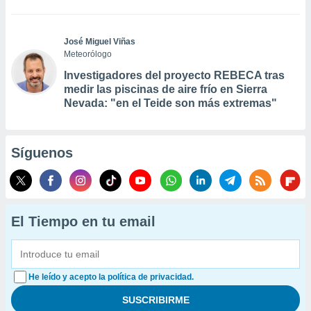
José Miguel Viñas
Meteorólogo
Investigadores del proyecto REBECA tras
medir las piscinas de aire frío en Sierra
Nevada: "en el Teide son más extremas"
Síguenos
El Tiempo en tu email
He leído y acepto la política de privacidad.