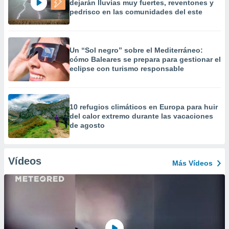
dejarán lluvias muy fuertes, reventones y
pedrisco en las comunidades del este
Un “Sol negro” sobre el Mediterráneo:
cómo Baleares se prepara para gestionar el
eclipse con turismo responsable
10 refugios climáticos en Europa para huir
del calor extremo durante las vacaciones
de agosto
Vídeos
Más Vídeos