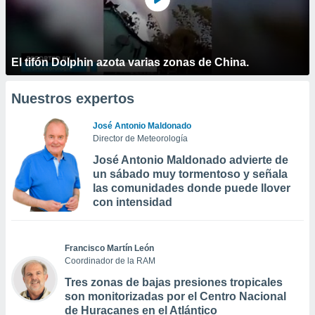
El tifón Dolphin azota varias zonas de China.
Nuestros expertos
José Antonio Maldonado
Director de Meteorología
José Antonio Maldonado advierte de
un sábado muy tormentoso y señala
las comunidades donde puede llover
con intensidad
Francisco Martín León
Coordinador de la RAM
Tres zonas de bajas presiones tropicales
son monitorizadas por el Centro Nacional
de Huracanes en el Atlántico