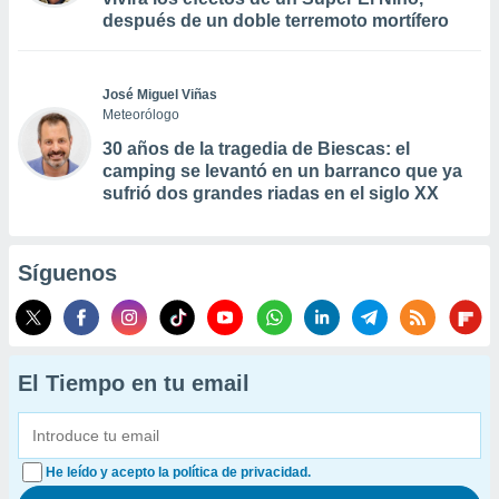
después de un doble terremoto mortífero
José Miguel Viñas
Meteorólogo
30 años de la tragedia de Biescas: el
camping se levantó en un barranco que ya
sufrió dos grandes riadas en el siglo XX
Síguenos
El Tiempo en tu email
He leído y acepto la política de privacidad.