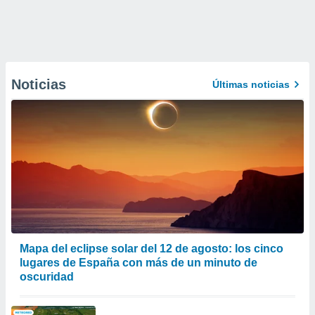
Noticias
Últimas noticias
Mapa del eclipse solar del 12 de agosto: los cinco
lugares de España con más de un minuto de
oscuridad