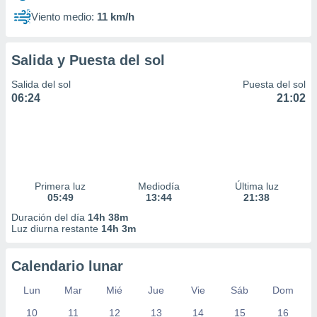
Viento medio:
11 km/h
Salida y Puesta del sol
Salida del sol
Puesta del sol
06:24
21:02
Primera luz
Mediodía
Última luz
05:49
13:44
21:38
Duración del día
14h 38m
Luz diurna restante
14h 3m
Calendario lunar
Lun
Mar
Mié
Jue
Vie
Sáb
Dom
10
11
12
13
14
15
16