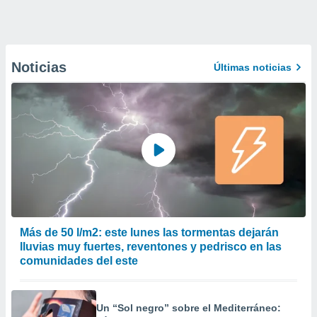
Noticias
Últimas noticias
Más de 50 l/m2: este lunes las tormentas dejarán
lluvias muy fuertes, reventones y pedrisco en las
comunidades del este
Un “Sol negro” sobre el Mediterráneo: