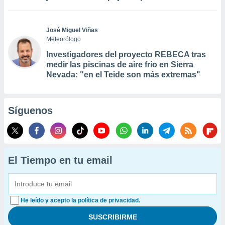
José Miguel Viñas
Meteorólogo
Investigadores del proyecto REBECA tras
medir las piscinas de aire frío en Sierra
Nevada: "en el Teide son más extremas"
Síguenos
El Tiempo en tu email
He leído y acepto la política de privacidad.