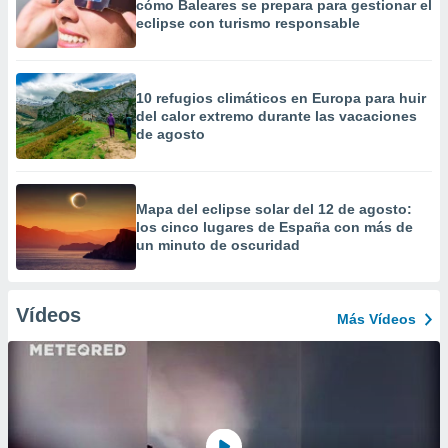
cómo Baleares se prepara para gestionar el
eclipse con turismo responsable
10 refugios climáticos en Europa para huir
del calor extremo durante las vacaciones
de agosto
Mapa del eclipse solar del 12 de agosto:
los cinco lugares de España con más de
un minuto de oscuridad
Vídeos
Más Vídeos