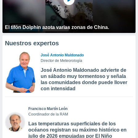
El tifón Dolphin azota varias zonas de China.
Nuestros expertos
José Antonio Maldonado
Director de Meteorología
José Antonio Maldonado advierte de
un sábado muy tormentoso y señala
las comunidades donde puede llover
con intensidad
Francisco Martín León
Coordinador de la RAM
Las temperaturas superficiales de los
océanos registran su máximo histórico en
julio de 2026 empujadas por El Niño