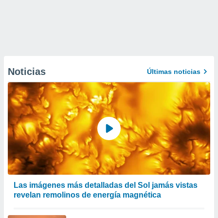
Noticias
Últimas noticias
Las imágenes más detalladas del Sol jamás vistas
revelan remolinos de energía magnética