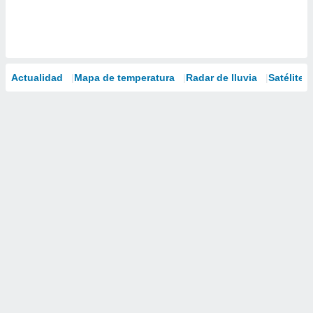
Actualidad
Mapa de temperatura
Radar de lluvia
Satélites