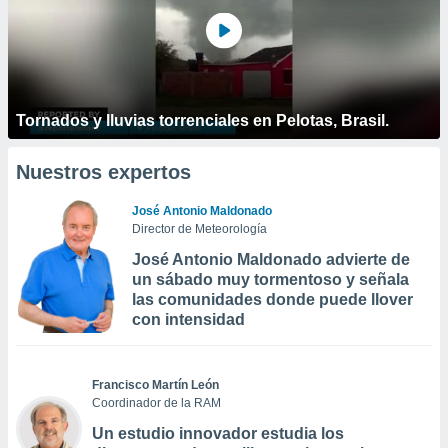
Tornados y lluvias torrenciales en Pelotas, Brasil.
Nuestros expertos
José Antonio Maldonado
Director de Meteorología
José Antonio Maldonado advierte de
un sábado muy tormentoso y señala
las comunidades donde puede llover
con intensidad
Francisco Martín León
Coordinador de la RAM
Un estudio innovador estudia los