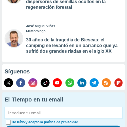
dispersores de semillas ocultos en la
regeneración forestal
José Miguel Viñas
Meteorólogo
30 años de la tragedia de Biescas: el
camping se levantó en un barranco que ya
sufrió dos grandes riadas en el siglo XX
Síguenos
El Tiempo en tu email
He leído y acepto la política de privacidad.