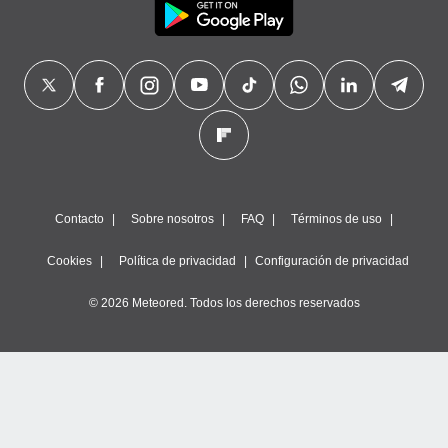
Contacto
Sobre nosotros
FAQ
Términos de uso
Cookies
Política de privacidad
Configuración de privacidad
© 2026 Meteored. Todos los derechos reservados