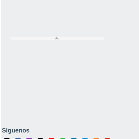
Síguenos