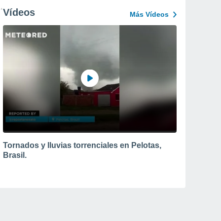
Vídeos
Más Vídeos
Tornados y lluvias torrenciales en Pelotas,
Brasil.