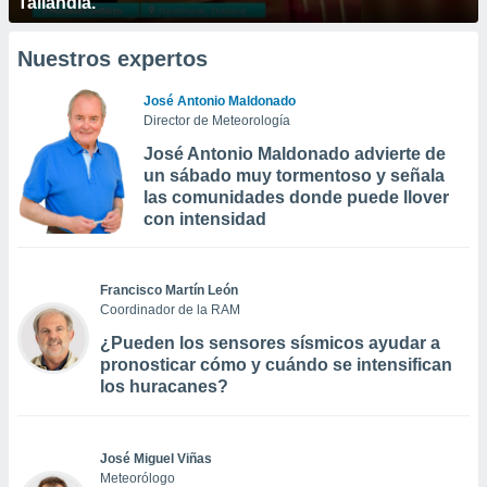
Tailandia.
Nuestros expertos
José Antonio Maldonado
Director de Meteorología
José Antonio Maldonado advierte de
un sábado muy tormentoso y señala
las comunidades donde puede llover
con intensidad
Francisco Martín León
Coordinador de la RAM
¿Pueden los sensores sísmicos ayudar a
pronosticar cómo y cuándo se intensifican
los huracanes?
José Miguel Viñas
Meteorólogo