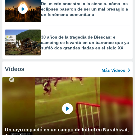
Del miedo ancestral a la ciencia: cómo los
eclipses pasaron de ser un mal presagio a
un fenómeno comunitario
30 años de la tragedia de Biescas: el
camping se levantó en un barranco que ya
sufrió dos grandes riadas en el siglo XX
Vídeos
Más Vídeos
Un rayo impactó en un campo de fútbol en Narathiwat,