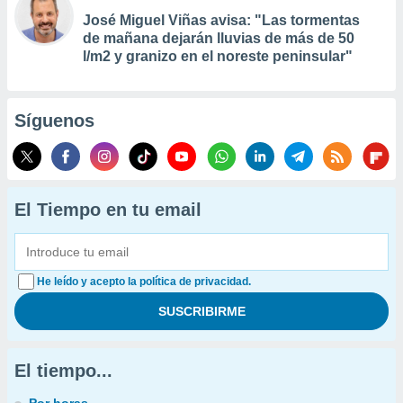
José Miguel Viñas avisa: "Las tormentas
de mañana dejarán lluvias de más de 50
l/m2 y granizo en el noreste peninsular"
Síguenos
El Tiempo en tu email
He leído y acepto la política de privacidad.
El tiempo...