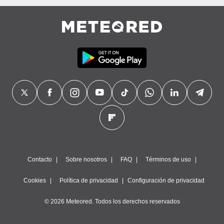
Contacto
Sobre nosotros
FAQ
Términos de uso
Cookies
Política de privacidad
Configuración de privacidad
© 2026 Meteored. Todos los derechos reservados