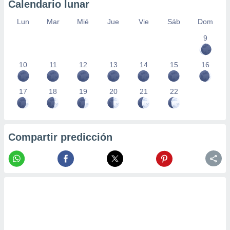
Calendario lunar
Lun
Mar
Mié
Jue
Vie
Sáb
Dom
9
10
11
12
13
14
15
16
17
18
19
20
21
22
Compartir predicción