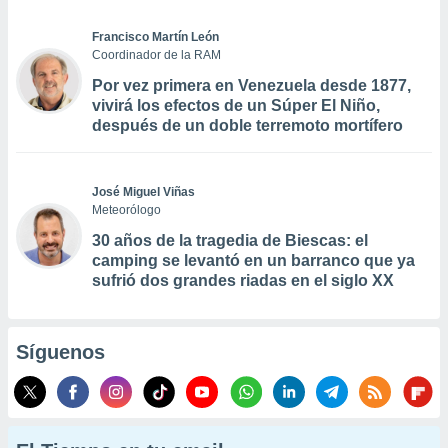
Francisco Martín León
Coordinador de la RAM
Por vez primera en Venezuela desde 1877,
vivirá los efectos de un Súper El Niño,
después de un doble terremoto mortífero
José Miguel Viñas
Meteorólogo
30 años de la tragedia de Biescas: el
camping se levantó en un barranco que ya
sufrió dos grandes riadas en el siglo XX
Síguenos