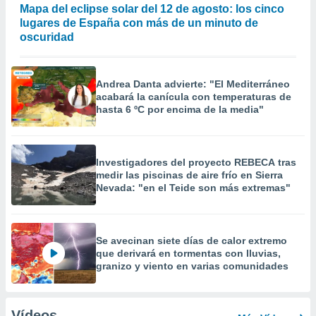
Mapa del eclipse solar del 12 de agosto: los cinco
lugares de España con más de un minuto de
oscuridad
Andrea Danta advierte: "El Mediterráneo
acabará la canícula con temperaturas de
hasta 6 ºC por encima de la media"
Investigadores del proyecto REBECA tras
medir las piscinas de aire frío en Sierra
Nevada: "en el Teide son más extremas"
Se avecinan siete días de calor extremo
que derivará en tormentas con lluvias,
granizo y viento en varias comunidades
Vídeos