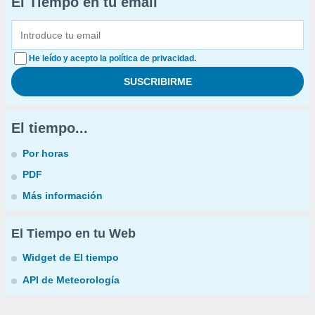
El Tiempo en tu email
He leído y acepto la política de privacidad.
El tiempo...
Por horas
PDF
Más información
El Tiempo en tu Web
Widget de El tiempo
API de Meteorología