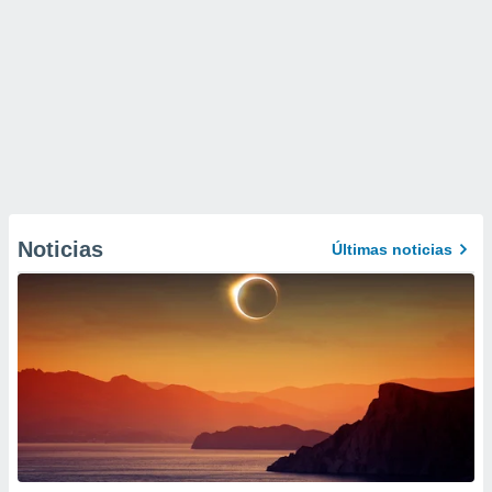
Noticias
Últimas noticias