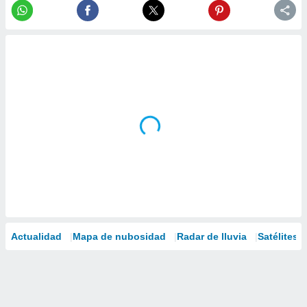
Actualidad
Mapa de nubosidad
Radar de lluvia
Satélites