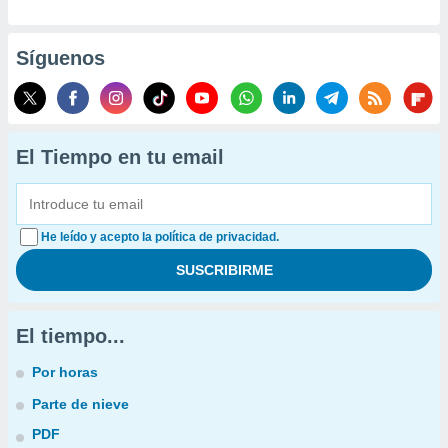
Síguenos
El Tiempo en tu email
He leído y acepto la política de privacidad.
El tiempo...
Por horas
Parte de nieve
PDF