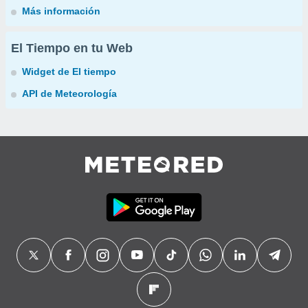
Más información
El Tiempo en tu Web
Widget de El tiempo
API de Meteorología