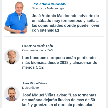
José Antonio Maldonado
Director de Meteorología
José Antonio Maldonado advierte de
un sábado muy tormentoso y señala
las comunidades donde puede llover
con intensidad
Francisco Martín León
Coordinador de la RAM
Los bosques europeos están perdiendo
más biomasa desde 2018 y almacenando
menos CO2
José Miguel Viñas
Meteorólogo
José Miguel Viñas avisa: "Las tormentas
de mañana dejarán lluvias de más de 50
l/m2 y granizo en el noreste peninsular"