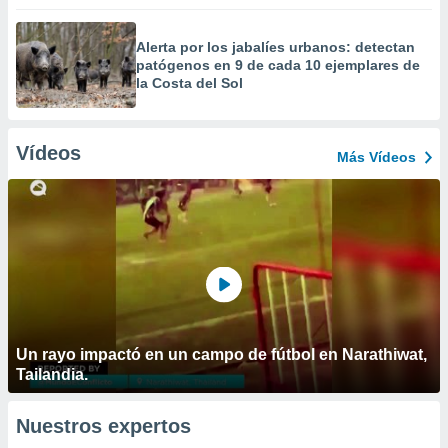
Alerta por los jabalíes urbanos: detectan
patógenos en 9 de cada 10 ejemplares de
la Costa del Sol
Vídeos
Más Vídeos
Un rayo impactó en un campo de fútbol en Narathiwat,
Tailandia.
Nuestros expertos