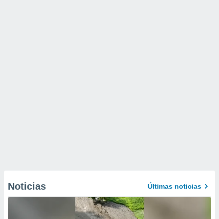
Noticias
Últimas noticias