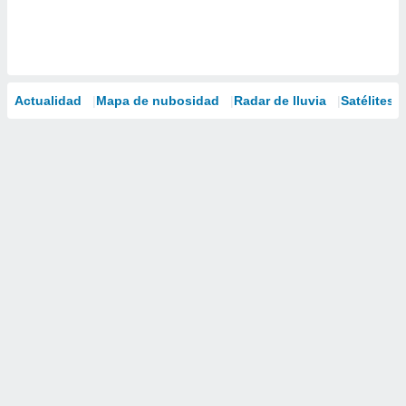
Actualidad
Mapa de nubosidad
Radar de lluvia
Satélites