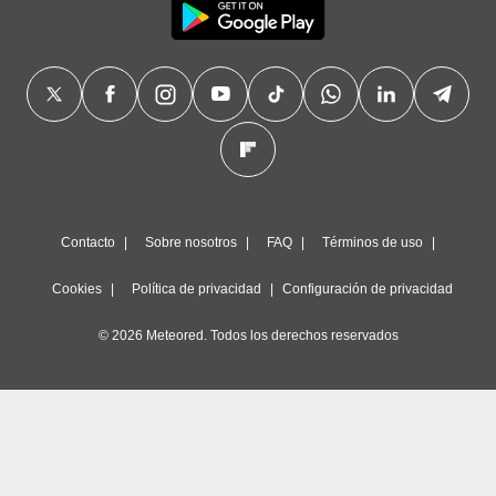
Contacto
Sobre nosotros
FAQ
Términos de uso
Cookies
Política de privacidad
Configuración de privacidad
© 2026 Meteored. Todos los derechos reservados