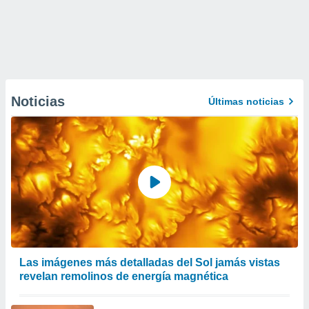
Noticias
Últimas noticias
Las imágenes más detalladas del Sol jamás vistas
revelan remolinos de energía magnética