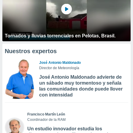
Tornados y lluvias torrenciales en Pelotas, Brasil.
Nuestros expertos
José Antonio Maldonado
Director de Meteorología
José Antonio Maldonado advierte de
un sábado muy tormentoso y señala
las comunidades donde puede llover
con intensidad
Francisco Martín León
Coordinador de la RAM
Un estudio innovador estudia los