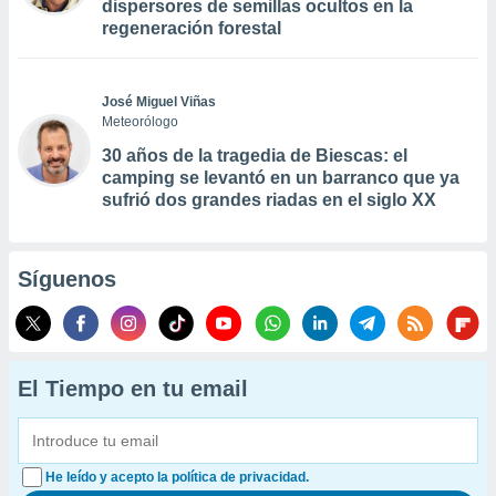
dispersores de semillas ocultos en la
regeneración forestal
José Miguel Viñas
Meteorólogo
30 años de la tragedia de Biescas: el
camping se levantó en un barranco que ya
sufrió dos grandes riadas en el siglo XX
Síguenos
El Tiempo en tu email
He leído y acepto la política de privacidad.