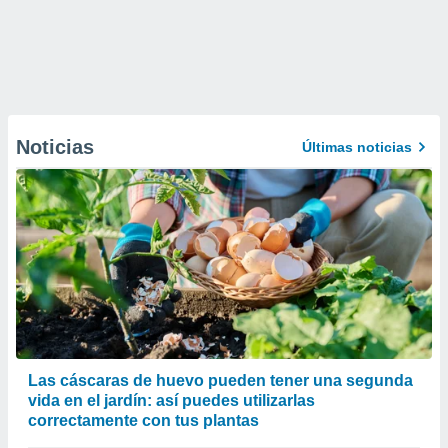
Noticias
Últimas noticias
Las cáscaras de huevo pueden tener una segunda
vida en el jardín: así puedes utilizarlas
correctamente con tus plantas