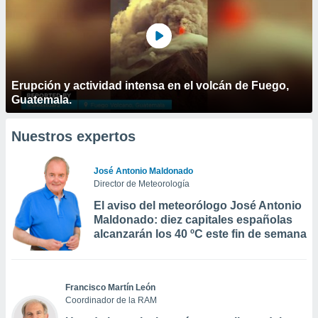
Erupción y actividad intensa en el volcán de Fuego,
Guatemala.
Nuestros expertos
José Antonio Maldonado
Director de Meteorología
El aviso del meteorólogo José Antonio
Maldonado: diez capitales españolas
alcanzarán los 40 ºC este fin de semana
Francisco Martín León
Coordinador de la RAM