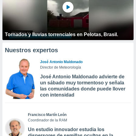
Tornados y lluvias torrenciales en Pelotas, Brasil.
Nuestros expertos
José Antonio Maldonado
Director de Meteorología
José Antonio Maldonado advierte de
un sábado muy tormentoso y señala
las comunidades donde puede llover
con intensidad
Francisco Martín León
Coordinador de la RAM
Un estudio innovador estudia los
dispersores de semillas ocultos en la