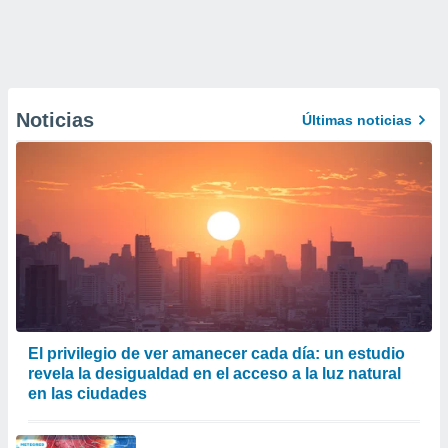
Noticias
Últimas noticias
El privilegio de ver amanecer cada día: un estudio
revela la desigualdad en el acceso a la luz natural
en las ciudades