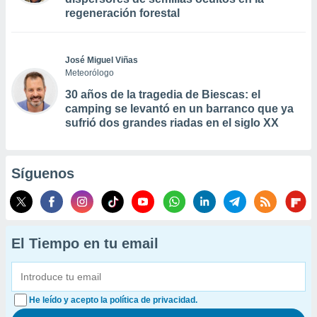
regeneración forestal
José Miguel Viñas
Meteorólogo
30 años de la tragedia de Biescas: el
camping se levantó en un barranco que ya
sufrió dos grandes riadas en el siglo XX
Síguenos
El Tiempo en tu email
He leído y acepto la política de privacidad.