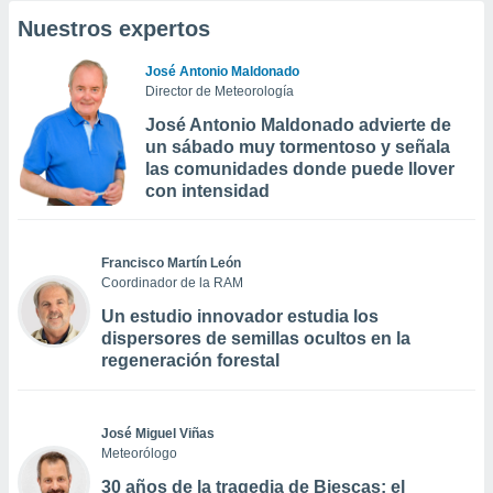
Nuestros expertos
José Antonio Maldonado
Director de Meteorología
José Antonio Maldonado advierte de
un sábado muy tormentoso y señala
las comunidades donde puede llover
con intensidad
Francisco Martín León
Coordinador de la RAM
Un estudio innovador estudia los
dispersores de semillas ocultos en la
regeneración forestal
José Miguel Viñas
Meteorólogo
30 años de la tragedia de Biescas: el