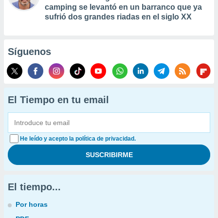
camping se levantó en un barranco que ya
sufrió dos grandes riadas en el siglo XX
Síguenos
El Tiempo en tu email
He leído y acepto la política de privacidad.
El tiempo...
Por horas