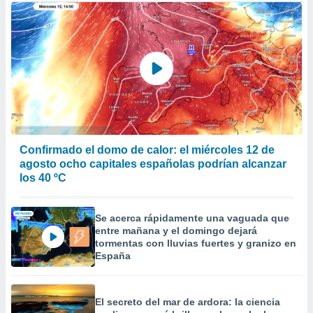
Confirmado el domo de calor: el miércoles 12 de
agosto ocho capitales españolas podrían alcanzar
los 40 ºC
Se acerca rápidamente una vaguada que
entre mañana y el domingo dejará
tormentas con lluvias fuertes y granizo en
España
El secreto del mar de ardora: la ciencia