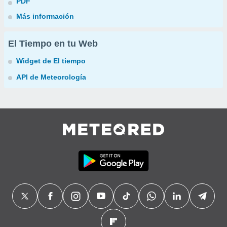
PDF
Más información
El Tiempo en tu Web
Widget de El tiempo
API de Meteorología