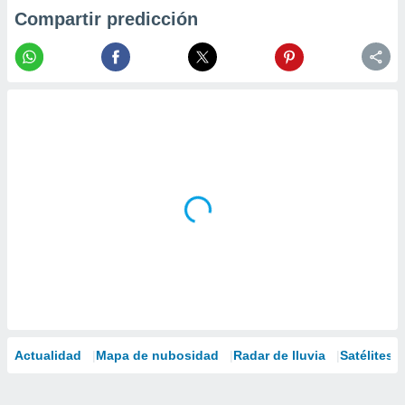
Compartir predicción
Actualidad
Mapa de nubosidad
Radar de lluvia
Satélites