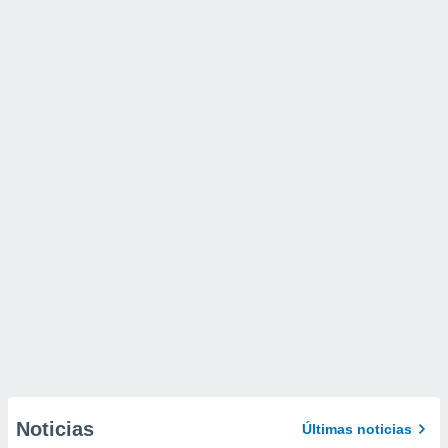
Noticias
Últimas noticias