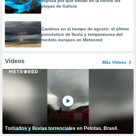
explica por qué brillan en la noche las
playas de Galicia
Cambios en el tiempo de agosto: el último
pronóstico de lluvia y temperaturas del
modelo europeo en Meteored
Vídeos
Más Vídeos
Tornados y lluvias torrenciales en Pelotas, Brasil.