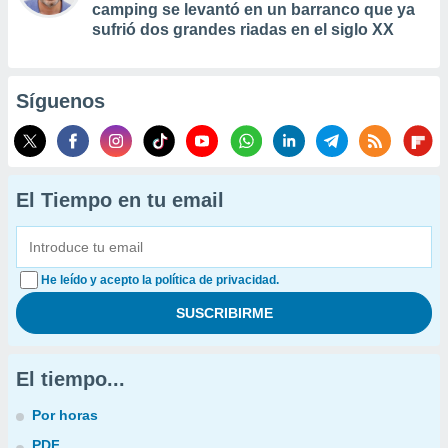
camping se levantó en un barranco que ya
sufrió dos grandes riadas en el siglo XX
Síguenos
El Tiempo en tu email
He leído y acepto la política de privacidad.
El tiempo...
Por horas
PDF