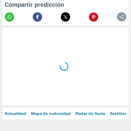
Compartir predicción
Actualidad
Mapa de nubosidad
Radar de lluvia
Satélites