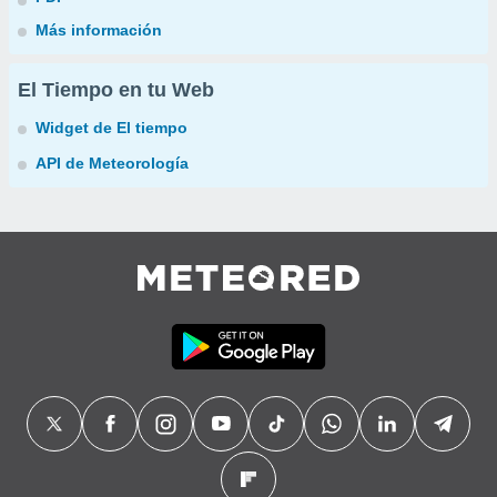
Más información
El Tiempo en tu Web
Widget de El tiempo
API de Meteorología