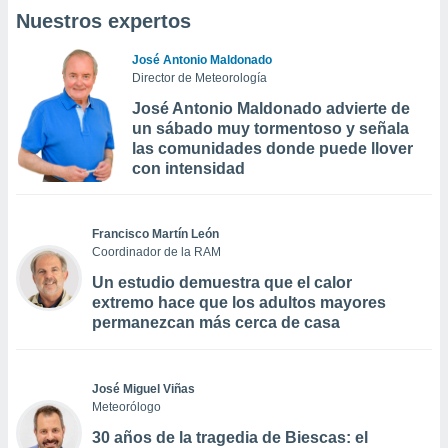
Nuestros expertos
José Antonio Maldonado
Director de Meteorología
José Antonio Maldonado advierte de
un sábado muy tormentoso y señala
las comunidades donde puede llover
con intensidad
Francisco Martín León
Coordinador de la RAM
Un estudio demuestra que el calor
extremo hace que los adultos mayores
permanezcan más cerca de casa
José Miguel Viñas
Meteorólogo
30 años de la tragedia de Biescas: el