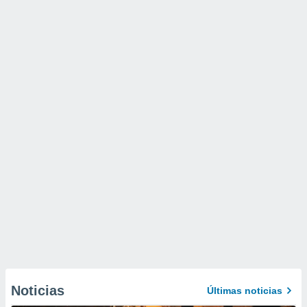
Noticias
Últimas noticias