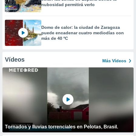
nubosidad permitirá verlo
Domo de calor: la ciudad de Zaragoza
puede encadenar cuatro mediodías con
más de 40 ºC
Vídeos
Más Vídeos
Tornados y lluvias torrenciales en Pelotas, Brasil.