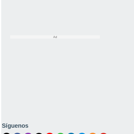
Síguenos