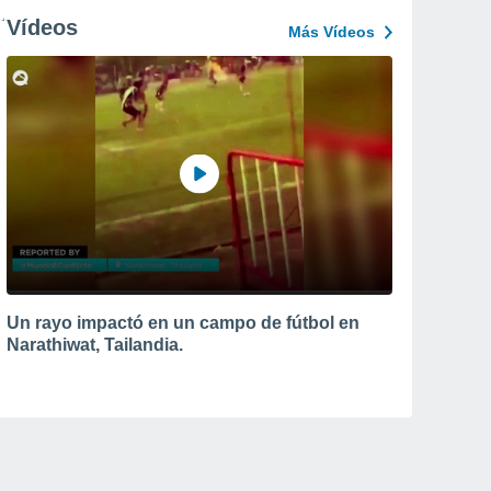
Vídeos
Más Vídeos
Un rayo impactó en un campo de fútbol en
Narathiwat, Tailandia.