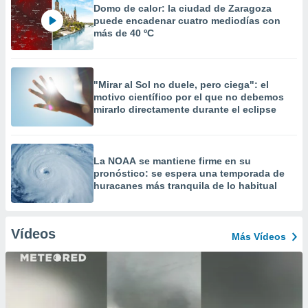
Domo de calor: la ciudad de Zaragoza
puede encadenar cuatro mediodías con
más de 40 ºC
"Mirar al Sol no duele, pero ciega": el
motivo científico por el que no debemos
mirarlo directamente durante el eclipse
La NOAA se mantiene firme en su
pronóstico: se espera una temporada de
huracanes más tranquila de lo habitual
Vídeos
Más Vídeos