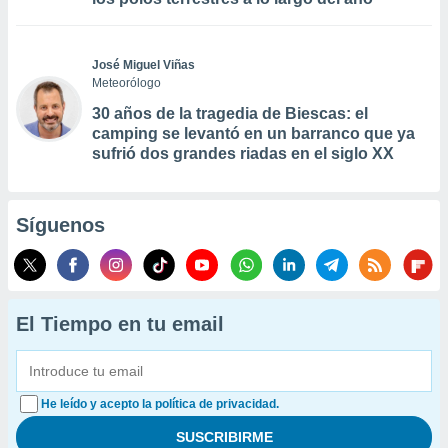
José Miguel Viñas
Meteorólogo
30 años de la tragedia de Biescas: el
camping se levantó en un barranco que ya
sufrió dos grandes riadas en el siglo XX
Síguenos
El Tiempo en tu email
He leído y acepto la política de privacidad.