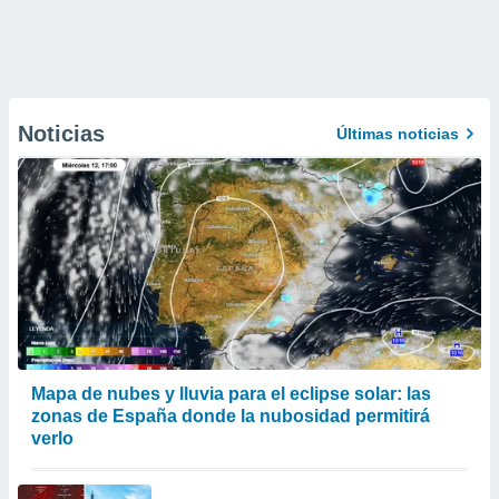
Noticias
Últimas noticias
Mapa de nubes y lluvia para el eclipse solar: las
zonas de España donde la nubosidad permitirá
verlo