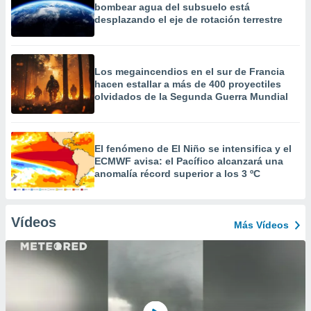
bombear agua del subsuelo está
desplazando el eje de rotación terrestre
Los megaincendios en el sur de Francia
hacen estallar a más de 400 proyectiles
olvidados de la Segunda Guerra Mundial
El fenómeno de El Niño se intensifica y el
ECMWF avisa: el Pacífico alcanzará una
anomalía récord superior a los 3 ºC
Vídeos
Más Vídeos