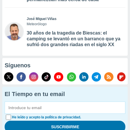
José Miguel Viñas
Meteorólogo
30 años de la tragedia de Biescas: el
camping se levantó en un barranco que ya
sufrió dos grandes riadas en el siglo XX
Síguenos
El Tiempo en tu email
He leído y acepto la política de privacidad.