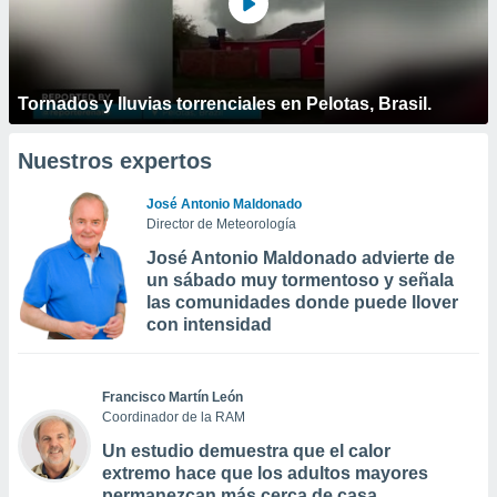
Tornados y lluvias torrenciales en Pelotas, Brasil.
Nuestros expertos
José Antonio Maldonado
Director de Meteorología
José Antonio Maldonado advierte de
un sábado muy tormentoso y señala
las comunidades donde puede llover
con intensidad
Francisco Martín León
Coordinador de la RAM
Un estudio demuestra que el calor
extremo hace que los adultos mayores
permanezcan más cerca de casa