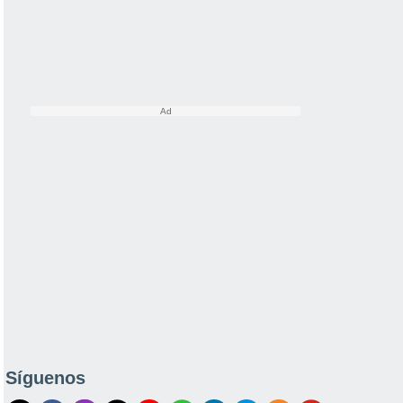
Síguenos