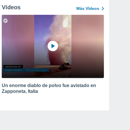
Vídeos
Más Vídeos
Un enorme diablo de polvo fue avistado en
Zapponeta, Italia