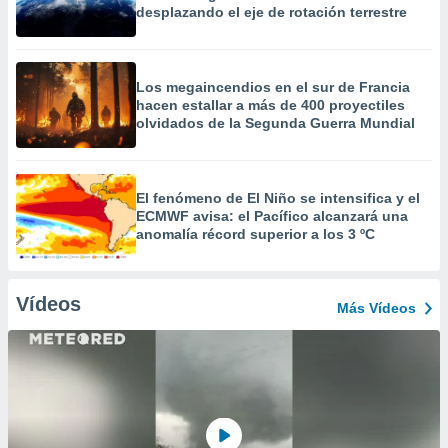
desplazando el eje de rotación terrestre
Los megaincendios en el sur de Francia
hacen estallar a más de 400 proyectiles
olvidados de la Segunda Guerra Mundial
El fenómeno de El Niño se intensifica y el
ECMWF avisa: el Pacífico alcanzará una
anomalía récord superior a los 3 ºC
Vídeos
Más Vídeos