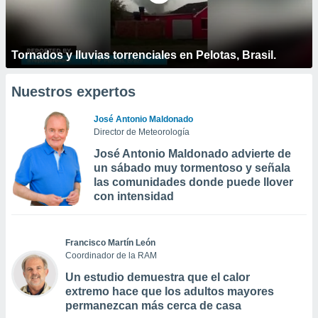
Tornados y lluvias torrenciales en Pelotas, Brasil.
Nuestros expertos
José Antonio Maldonado
Director de Meteorología
José Antonio Maldonado advierte de
un sábado muy tormentoso y señala
las comunidades donde puede llover
con intensidad
Francisco Martín León
Coordinador de la RAM
Un estudio demuestra que el calor
extremo hace que los adultos mayores
permanezcan más cerca de casa