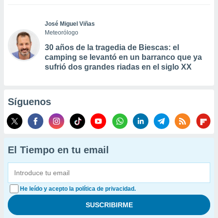
José Miguel Viñas
Meteorólogo
30 años de la tragedia de Biescas: el
camping se levantó en un barranco que ya
sufrió dos grandes riadas en el siglo XX
Síguenos
El Tiempo en tu email
He leído y acepto la política de privacidad.