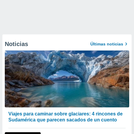
Noticias
Últimas noticias
Viajes para caminar sobre glaciares: 4 rincones de
Sudamérica que parecen sacados de un cuento