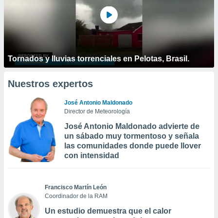
Tornados y lluvias torrenciales en Pelotas, Brasil.
Nuestros expertos
José Antonio Maldonado
Director de Meteorología
José Antonio Maldonado advierte de
un sábado muy tormentoso y señala
las comunidades donde puede llover
con intensidad
Francisco Martín León
Coordinador de la RAM
Un estudio demuestra que el calor