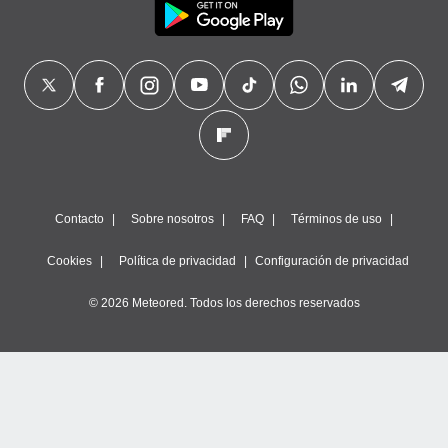
Contacto
Sobre nosotros
FAQ
Términos de uso
Cookies
Política de privacidad
Configuración de privacidad
© 2026 Meteored. Todos los derechos reservados