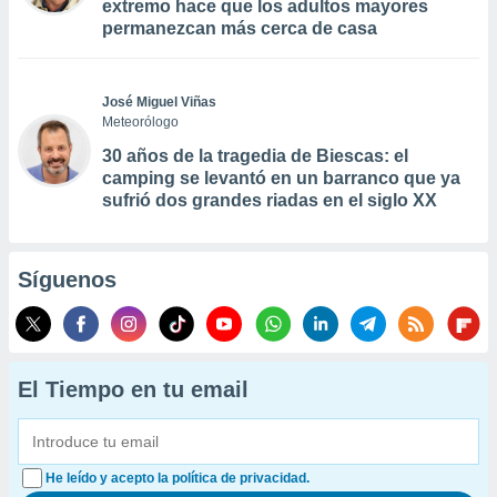
extremo hace que los adultos mayores
permanezcan más cerca de casa
José Miguel Viñas
Meteorólogo
30 años de la tragedia de Biescas: el
camping se levantó en un barranco que ya
sufrió dos grandes riadas en el siglo XX
Síguenos
El Tiempo en tu email
He leído y acepto la política de privacidad.