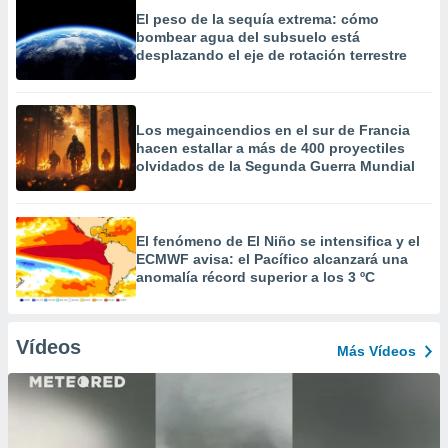
El peso de la sequía extrema: cómo
bombear agua del subsuelo está
desplazando el eje de rotación terrestre
Los megaincendios en el sur de Francia
hacen estallar a más de 400 proyectiles
olvidados de la Segunda Guerra Mundial
El fenómeno de El Niño se intensifica y el
ECMWF avisa: el Pacífico alcanzará una
anomalía récord superior a los 3 ºC
Vídeos
Más Vídeos