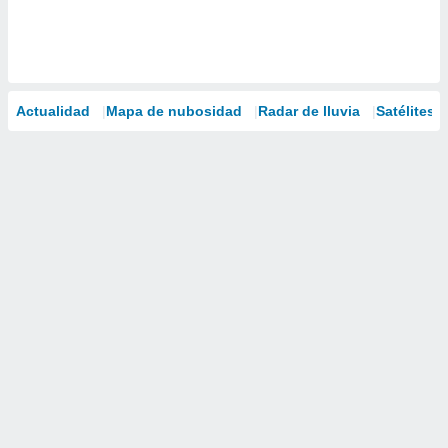
Actualidad
Mapa de nubosidad
Radar de lluvia
Satélites