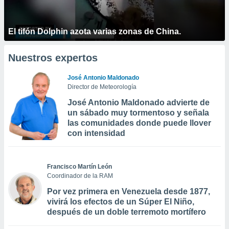
El tifón Dolphin azota varias zonas de China.
Nuestros expertos
José Antonio Maldonado
Director de Meteorología
José Antonio Maldonado advierte de
un sábado muy tormentoso y señala
las comunidades donde puede llover
con intensidad
Francisco Martín León
Coordinador de la RAM
Por vez primera en Venezuela desde 1877,
vivirá los efectos de un Súper El Niño,
después de un doble terremoto mortífero