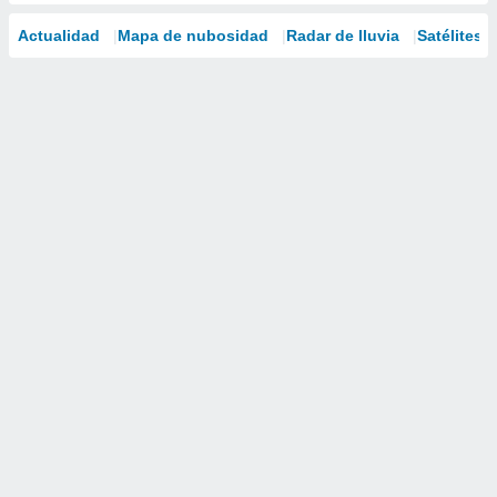
Actualidad
Mapa de nubosidad
Radar de lluvia
Satélites