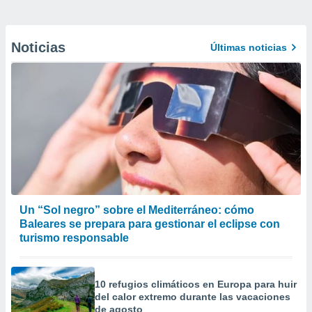
Noticias
Últimas noticias
Un “Sol negro” sobre el Mediterráneo: cómo
Baleares se prepara para gestionar el eclipse con
turismo responsable
10 refugios climáticos en Europa para huir
del calor extremo durante las vacaciones
de agosto