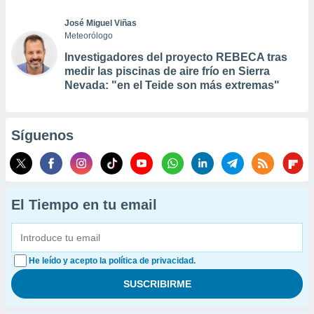
José Miguel Viñas
Meteorólogo
Investigadores del proyecto REBECA tras
medir las piscinas de aire frío en Sierra
Nevada: "en el Teide son más extremas"
Síguenos
El Tiempo en tu email
He leído y acepto la política de privacidad.