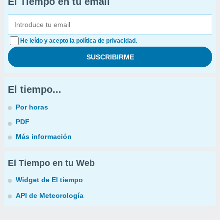
El Tiempo en tu email
He leído y acepto la política de privacidad.
El tiempo...
Por horas
PDF
Más información
El Tiempo en tu Web
Widget de El tiempo
API de Meteorología