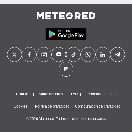
Contacto
Sobre nosotros
FAQ
Términos de uso
Cookies
Política de privacidad
Configuración de privacidad
© 2026 Meteored. Todos los derechos reservados