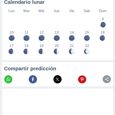
Calendario lunar
Lun
Mar
Mié
Jue
Vie
Sáb
Dom
9
10
11
12
13
14
15
16
17
18
19
20
21
22
Compartir predicción