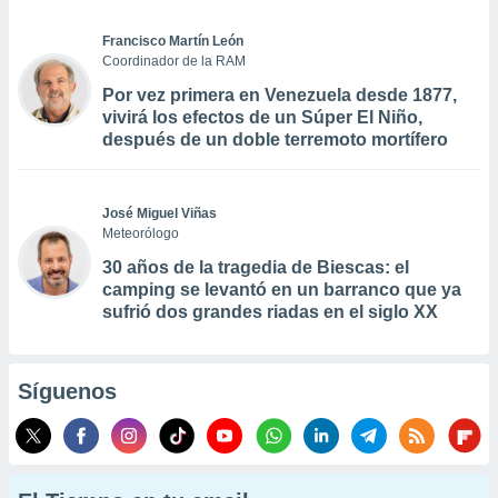
Francisco Martín León
Coordinador de la RAM
Por vez primera en Venezuela desde 1877,
vivirá los efectos de un Súper El Niño,
después de un doble terremoto mortífero
José Miguel Viñas
Meteorólogo
30 años de la tragedia de Biescas: el
camping se levantó en un barranco que ya
sufrió dos grandes riadas en el siglo XX
Síguenos