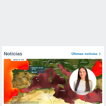
Noticias
Últimas noticias