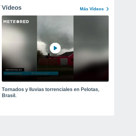
Vídeos
Más Vídeos
Tornados y lluvias torrenciales en Pelotas,
Brasil.