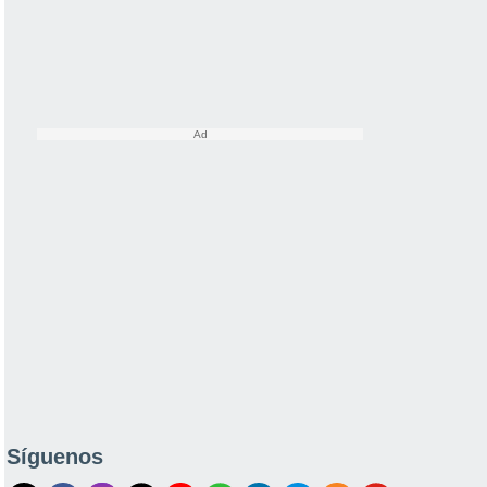
Síguenos