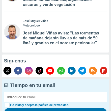
oscuros y verde vegetación
José Miguel Viñas
Meteorólogo
José Miguel Viñas avisa: "Las tormentas
de mañana dejarán lluvias de más de 50
l/m2 y granizo en el noreste peninsular"
Síguenos
El Tiempo en tu email
He leído y acepto la política de privacidad.