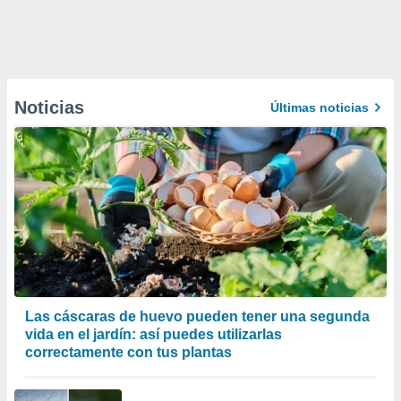
Noticias
Últimas noticias
Las cáscaras de huevo pueden tener una segunda
vida en el jardín: así puedes utilizarlas
correctamente con tus plantas